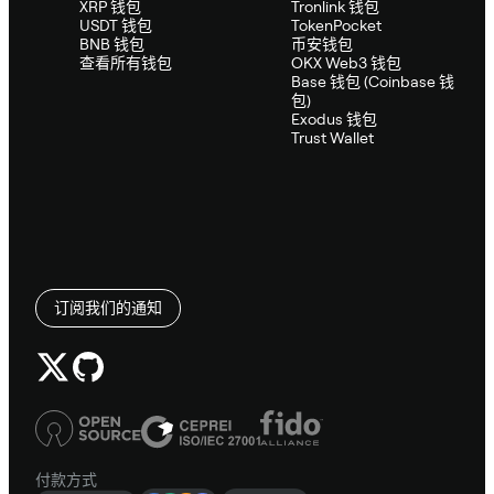
XRP 钱包
Tronlink 钱包
USDT 钱包
TokenPocket
BNB 钱包
币安钱包
查看所有钱包
OKX Web3 钱包
Base 钱包 (Coinbase 钱
包)
Exodus 钱包
Trust Wallet
订阅我们的通知
付款方式