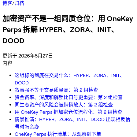
博客
/
归档
加密资产不是一组同质仓位：用 OneKey
Perps 拆解 HYPER、ZORA、INIT、
DOOD
更新于 2026年5月27日
内容
这组标的到底在交易什么：HYPER、ZORA、INIT、
DOOD
叙事强不等于交易质量高：第 2 组检查
资金费率、深度和解锁比口号更重要：第 2 组检查
同生态资产的风险会被悄悄放大：第 2 组检查
用 OneKey Perps 把加密仓位流程化：第 2 组检查
情景推演：HYPER、ZORA、INIT、DOOD 出现相反信
号时怎么办
OneKey Perps 执行清单：从观察到下单