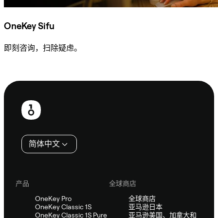
OneKey Sifu
即刻咨询，扫除疑虑。
咨询 Sifu
页
脚
简体中文
产品
全球商店
OneKey Pro
全球商店
OneKey Classic 1S
亚马逊日本
OneKey Classic 1S Pure
亚马逊美国、加拿大和