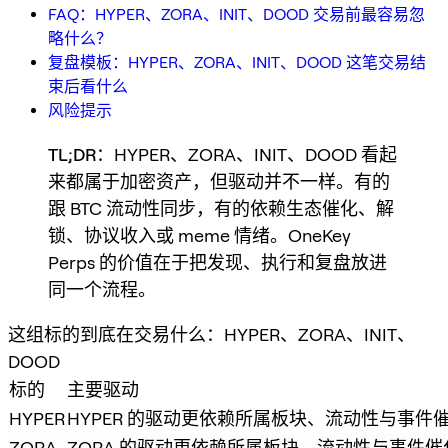
FAQ：HYPER、ZORA、INIT、DOOD 交易前最容易忽
略什么？
复盘模板：HYPER、ZORA、INIT、DOOD 这笔交易结
束后看什么
风险提示
TL;DR
：HYPER、ZORA、INIT、DOOD 看起
来都属于加密资产，但驱动并不一样。有的
跟 BTC 流动性同步，有的依赖生态催化、解
锁、协议收入或 meme 情绪。OneKey
Perps 的价值在于把发现、执行和复盘放进
同一个流程。
这组标的到底在交易什么：HYPER、ZORA、INIT、
DOOD
标的
主要驱动
HYPER
HYPER 的驱动更依赖所属板块、流动性与事件
ZORA
ZORA 的驱动更依赖所属板块、流动性与事件