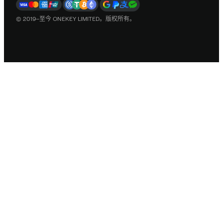
© 2019–至今 ONEKEY LIMITED。版权所有。