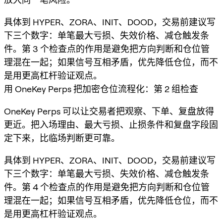
具体到 HYPER、ZORA、INIT、DOOD，交易前建议写
下三个数字：单笔最大亏损、失效价格、减仓触发条
件。第 3 个检查点的作用是避免把方向判断和仓位管
理混在一起；如果信号互相矛盾，优先降低仓位，而不
是用更高杠杆验证观点。
用 OneKey Perps 把加密仓位流程化：第 2 组检查
OneKey Perps 可以让交易者把观察、下单、复盘放得
更近。把入场理由、最大亏损、止损条件和复盘字段固
定下来，比临场判断更可靠。
具体到 HYPER、ZORA、INIT、DOOD，交易前建议写
下三个数字：单笔最大亏损、失效价格、减仓触发条
件。第 4 个检查点的作用是避免把方向判断和仓位管
理混在一起；如果信号互相矛盾，优先降低仓位，而不
是用更高杠杆验证观点。