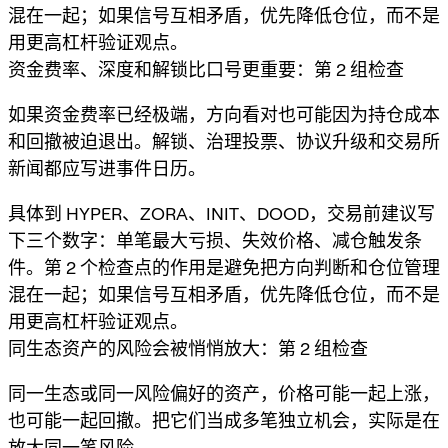
混在一起；如果信号互相矛盾，优先降低仓位，而不是
用更高杠杆验证观点。
资金费率、深度和解锁比口号更重要：第 2 组检查
如果资金费率已经极端，方向看对也可能因为持仓成本
和回撤被迫退出。解锁、治理投票、协议升级和交易所
新闻都应写进事件日历。
具体到 HYPER、ZORA、INIT、DOOD，交易前建议写
下三个数字：单笔最大亏损、失效价格、减仓触发条
件。第 2 个检查点的作用是避免把方向判断和仓位管理
混在一起；如果信号互相矛盾，优先降低仓位，而不是
用更高杠杆验证观点。
同生态资产的风险会被悄悄放大：第 2 组检查
同一生态或同一风险偏好的资产，价格可能一起上涨，
也可能一起回撤。把它们当成多笔独立机会，实际是在
放大同一笔风险。