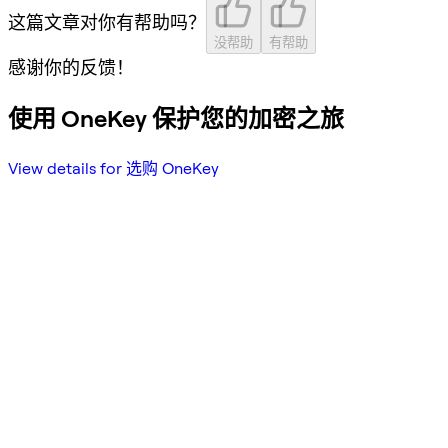
这篇文章对你有帮助吗？
没帮助
有帮助
感谢你的反馈！
使用 OneKey 保护您的加密之旅
View details for 选购 OneKey