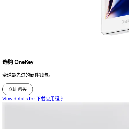
选购 OneKey
全球最先进的硬件钱包。
立即购买
View details for 下载应用程序