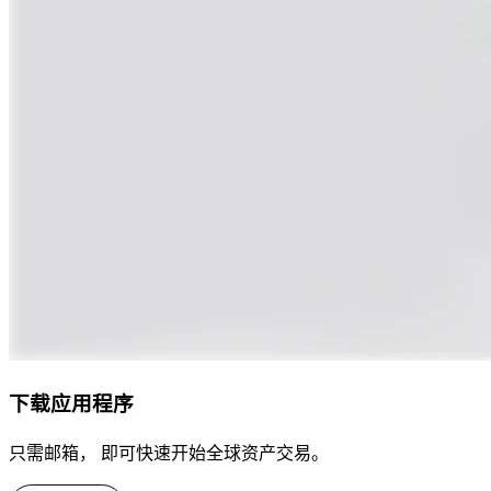
下载应用程序
只需邮箱， 即可快速开始全球资产交易。