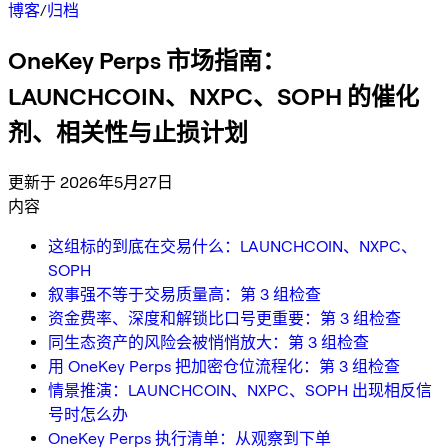
博客
/
归档
OneKey Perps 市场指南：
LAUNCHCOIN、NXPC、SOPH 的催化
剂、相关性与止损计划
更新于 2026年5月27日
内容
这组标的到底在交易什么：LAUNCHCOIN、NXPC、
SOPH
叙事强不等于交易质量高：第 3 组检查
资金费率、深度和解锁比口号更重要：第 3 组检查
同生态资产的风险会被悄悄放大：第 3 组检查
用 OneKey Perps 把加密仓位流程化：第 3 组检查
情景推演：LAUNCHCOIN、NXPC、SOPH 出现相反信
号时怎么办
OneKey Perps 执行清单：从观察到下单