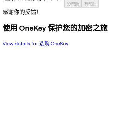
没帮助
有帮助
感谢你的反馈！
使用 OneKey 保护您的加密之旅
View details for 选购 OneKey