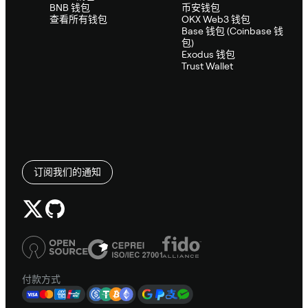
BNB 钱包
币安钱包
查看所有钱包
OKX Web3 钱包
Base 钱包 (Coinbase 钱
包)
Exodus 钱包
Trust Wallet
订阅我们的通知
付款方式