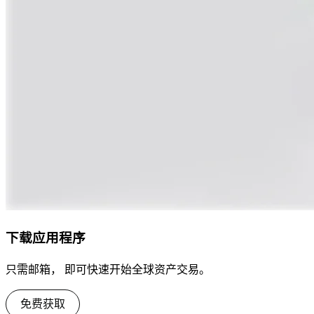
下载应用程序
只需邮箱， 即可快速开始全球资产交易。
免费获取