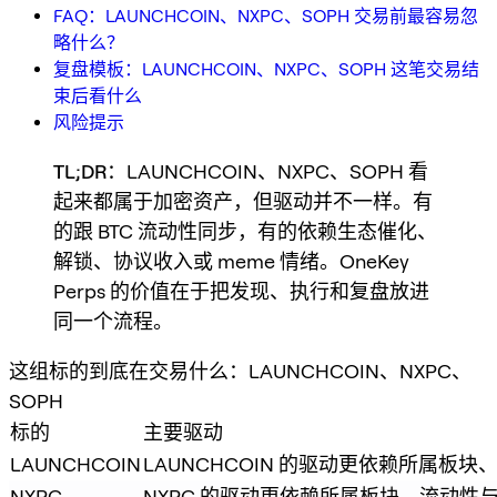
FAQ：LAUNCHCOIN、NXPC、SOPH 交易前最容易忽
略什么？
复盘模板：LAUNCHCOIN、NXPC、SOPH 这笔交易结
束后看什么
风险提示
TL;DR
：LAUNCHCOIN、NXPC、SOPH 看
起来都属于加密资产，但驱动并不一样。有
的跟 BTC 流动性同步，有的依赖生态催化、
解锁、协议收入或 meme 情绪。OneKey
Perps 的价值在于把发现、执行和复盘放进
同一个流程。
这组标的到底在交易什么：LAUNCHCOIN、NXPC、
SOPH
标的
主要驱动
LAUNCHCOIN
LAUNCHCOIN 的驱动更依赖所属
NXPC
NXPC 的驱动更依赖所属板块、流动性