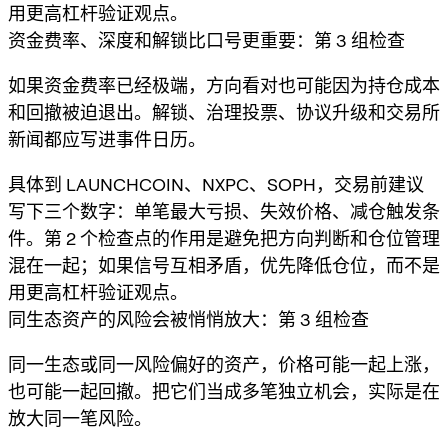
用更高杠杆验证观点。
资金费率、深度和解锁比口号更重要：第 3 组检查
如果资金费率已经极端，方向看对也可能因为持仓成本
和回撤被迫退出。解锁、治理投票、协议升级和交易所
新闻都应写进事件日历。
具体到 LAUNCHCOIN、NXPC、SOPH，交易前建议
写下三个数字：单笔最大亏损、失效价格、减仓触发条
件。第 2 个检查点的作用是避免把方向判断和仓位管理
混在一起；如果信号互相矛盾，优先降低仓位，而不是
用更高杠杆验证观点。
同生态资产的风险会被悄悄放大：第 3 组检查
同一生态或同一风险偏好的资产，价格可能一起上涨，
也可能一起回撤。把它们当成多笔独立机会，实际是在
放大同一笔风险。