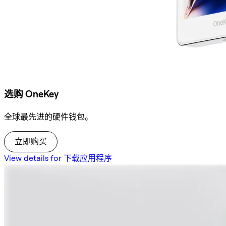
选购 OneKey
全球最先进的硬件钱包。
立即购买
View details for 下载应用程序