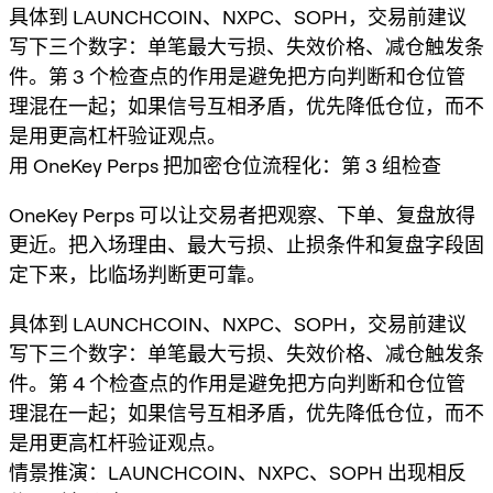
具体到 LAUNCHCOIN、NXPC、SOPH，交易前建议
写下三个数字：单笔最大亏损、失效价格、减仓触发条
件。第 3 个检查点的作用是避免把方向判断和仓位管
理混在一起；如果信号互相矛盾，优先降低仓位，而不
是用更高杠杆验证观点。
用 OneKey Perps 把加密仓位流程化：第 3 组检查
OneKey Perps 可以让交易者把观察、下单、复盘放得
更近。把入场理由、最大亏损、止损条件和复盘字段固
定下来，比临场判断更可靠。
具体到 LAUNCHCOIN、NXPC、SOPH，交易前建议
写下三个数字：单笔最大亏损、失效价格、减仓触发条
件。第 4 个检查点的作用是避免把方向判断和仓位管
理混在一起；如果信号互相矛盾，优先降低仓位，而不
是用更高杠杆验证观点。
情景推演：LAUNCHCOIN、NXPC、SOPH 出现相反