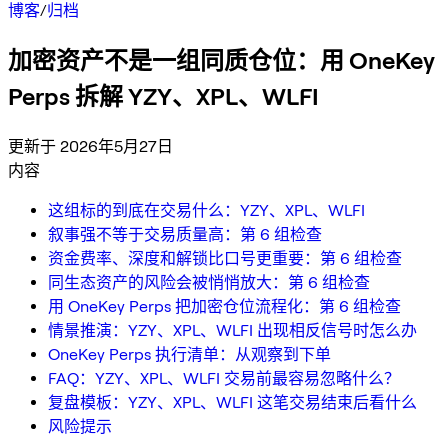
博客
/
归档
加密资产不是一组同质仓位：用 OneKey
Perps 拆解 YZY、XPL、WLFI
更新于 2026年5月27日
内容
这组标的到底在交易什么：YZY、XPL、WLFI
叙事强不等于交易质量高：第 6 组检查
资金费率、深度和解锁比口号更重要：第 6 组检查
同生态资产的风险会被悄悄放大：第 6 组检查
用 OneKey Perps 把加密仓位流程化：第 6 组检查
情景推演：YZY、XPL、WLFI 出现相反信号时怎么办
OneKey Perps 执行清单：从观察到下单
FAQ：YZY、XPL、WLFI 交易前最容易忽略什么？
复盘模板：YZY、XPL、WLFI 这笔交易结束后看什么
风险提示