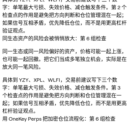
字：单笔最大亏损、失效价格、减仓触发条件。第 2 个
检查点的作用是避免把方向判断和仓位管理混在一起；
如果信号互相矛盾，优先降低仓位，而不是用更高杠杆
验证观点。
同生态资产的风险会被悄悄放大：第 6 组检查
同一生态或同一风险偏好的资产，价格可能一起上涨，
也可能一起回撤。把它们当成多笔独立机会，实际是在
放大同一笔风险。
具体到 YZY、XPL、WLFI，交易前建议写下三个数
字：单笔最大亏损、失效价格、减仓触发条件。第 3
个检查点的作用是避免把方向判断和仓位管理混在一
起；如果信号互相矛盾，优先降低仓位，而不是用更高
杠杆验证观点。
用 OneKey Perps 把加密仓位流程化：第 6 组检查