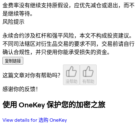
金费率没有继续支持原假设，应优先减仓或退出，而不
是继续等待。
风险提示
永续合约涉及杠杆和强平风险，本文不构成投资建议。
不同司法辖区对衍生品交易的要求不同，交易前请自行
确认合规性，并只使用你能承受损失的资金。
复制链接
这篇文章对你有帮助吗？
没帮助
有帮助
感谢你的反馈！
使用 OneKey 保护您的加密之旅
View details for 选购 OneKey