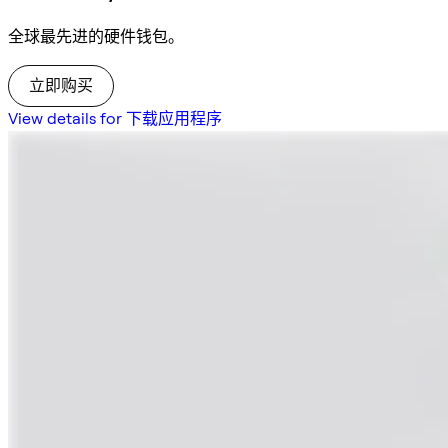
全球最先进的硬件钱包。
立即购买
View details for 下载应用程序