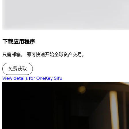
下载应用程序
只需邮箱， 即可快速开始全球资产交易。
免费获取
View details for OneKey Sifu