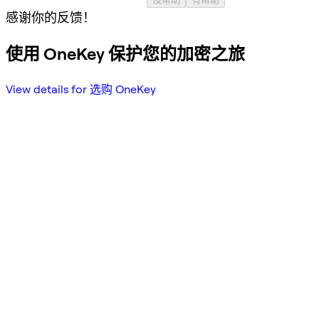
感谢你的反馈！
使用 OneKey 保护您的加密之旅
View details for 选购 OneKey