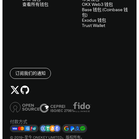
查看所有钱包
OKX Web3 钱包
Base 钱包 (Coinbase 钱
包)
Exodus 钱包
Trust Wallet
订阅我们的通知
付款方式
© 2019–至今 ONEKEY LIMITED。版权所有。