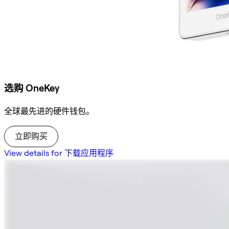
选购 OneKey
全球最先进的硬件钱包。
立即购买
View details for 下载应用程序