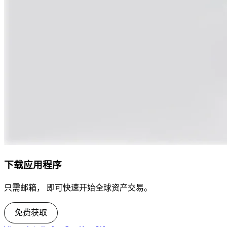
下载应用程序
只需邮箱， 即可快速开始全球资产交易。
免费获取