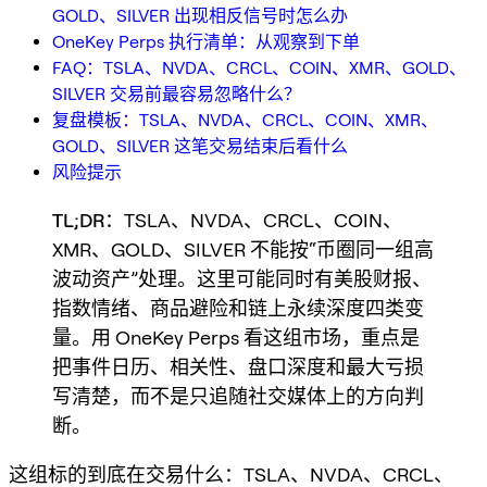
GOLD、SILVER 出现相反信号时怎么办
OneKey Perps 执行清单：从观察到下单
FAQ：TSLA、NVDA、CRCL、COIN、XMR、GOLD、
SILVER 交易前最容易忽略什么？
复盘模板：TSLA、NVDA、CRCL、COIN、XMR、
GOLD、SILVER 这笔交易结束后看什么
风险提示
TL;DR
：TSLA、NVDA、CRCL、COIN、
XMR、GOLD、SILVER 不能按“币圈同一组高
波动资产”处理。这里可能同时有美股财报、
指数情绪、商品避险和链上永续深度四类变
量。用 OneKey Perps 看这组市场，重点是
把事件日历、相关性、盘口深度和最大亏损
写清楚，而不是只追随社交媒体上的方向判
断。
这组标的到底在交易什么：TSLA、NVDA、CRCL、