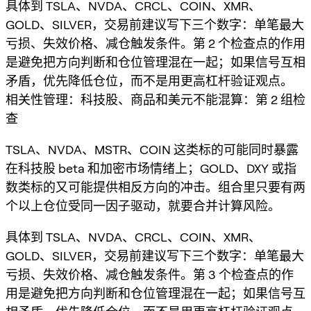
具体到 TSLA、NVDA、CRCL、COIN、XMR、
GOLD、SILVER，交易前建议写下三个数字：单笔最大
亏损、失效价格、减仓触发条件。第 2 个检查点的作用
是避免把方向判断和仓位管理混在一起；如果信号互相
矛盾，优先降低仓位，而不是用更高杠杆验证观点。
相关性管理：科技股、商品和美元不能混算：第 2 组检
查
TSLA、NVDA、MSTR、COIN 这类标的可能同时暴露
在科技股 beta 和加密市场情绪上；GOLD、DXY 或指
数类标的又可能提供相反方向的冲击。组合里只要有两
个以上仓位受同一因子驱动，就要合并计算风险。
具体到 TSLA、NVDA、CRCL、COIN、XMR、
GOLD、SILVER，交易前建议写下三个数字：单笔最大
亏损、失效价格、减仓触发条件。第 3 个检查点的作
用是避免把方向判断和仓位管理混在一起；如果信号互