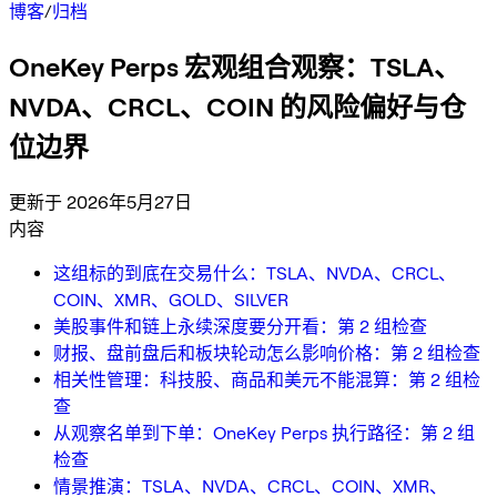
博客
/
归档
OneKey Perps 宏观组合观察：TSLA、
NVDA、CRCL、COIN 的风险偏好与仓
位边界
更新于 2026年5月27日
内容
这组标的到底在交易什么：TSLA、NVDA、CRCL、
COIN、XMR、GOLD、SILVER
美股事件和链上永续深度要分开看：第 2 组检查
财报、盘前盘后和板块轮动怎么影响价格：第 2 组检查
相关性管理：科技股、商品和美元不能混算：第 2 组检
查
从观察名单到下单：OneKey Perps 执行路径：第 2 组
检查
情景推演：TSLA、NVDA、CRCL、COIN、XMR、