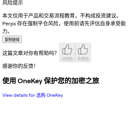
风险提示
本文仅用于产品和交易流程教育，不构成投资建议。
Perps 存在强制平仓风险，使用前请先评估自身承受能
力。
复制链接
这篇文章对你有帮助吗？
没帮助
有帮助
感谢你的反馈！
使用 OneKey 保护您的加密之旅
View details for 选购 OneKey