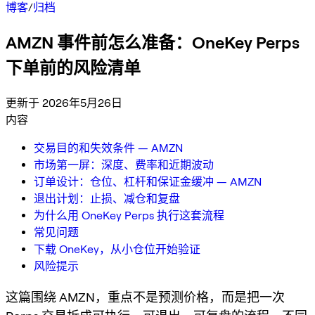
博客
/
归档
AMZN 事件前怎么准备：OneKey Perps
下单前的风险清单
更新于 2026年5月26日
内容
交易目的和失效条件 — AMZN
市场第一屏：深度、费率和近期波动
订单设计：仓位、杠杆和保证金缓冲 — AMZN
退出计划：止损、减仓和复盘
为什么用 OneKey Perps 执行这套流程
常见问题
下载 OneKey，从小仓位开始验证
风险提示
这篇围绕 AMZN，重点不是预测价格，而是把一次