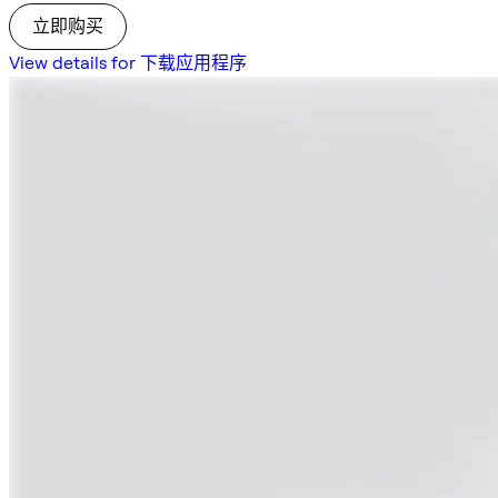
立即购买
View details for 下载应用程序