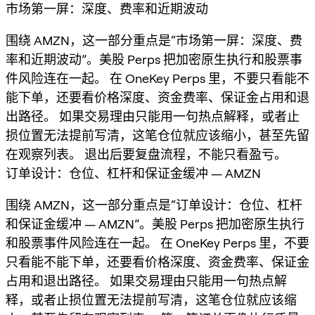
市场第一屏：深度、费率和近期波动
围绕 AMZN，这一部分重点是“市场第一屏：深度、费
率和近期波动”。美股 Perps 把加密原生执行和股票事
件风险连在一起。 在 OneKey Perps 里，不要只看能不
能下单，还要看价格深度、资金费率、保证金占用和退
出路径。 如果交易理由只能用一句热点解释，或者止
损位置无法提前写清，这笔仓位就应该缩小，甚至先留
在观察列表。 退出后要复盘流程，不能只看盈亏。
订单设计：仓位、杠杆和保证金缓冲 — AMZN
围绕 AMZN，这一部分重点是“订单设计：仓位、杠杆
和保证金缓冲 — AMZN”。美股 Perps 把加密原生执行
和股票事件风险连在一起。 在 OneKey Perps 里，不要
只看能不能下单，还要看价格深度、资金费率、保证金
占用和退出路径。 如果交易理由只能用一句热点解
释，或者止损位置无法提前写清，这笔仓位就应该缩