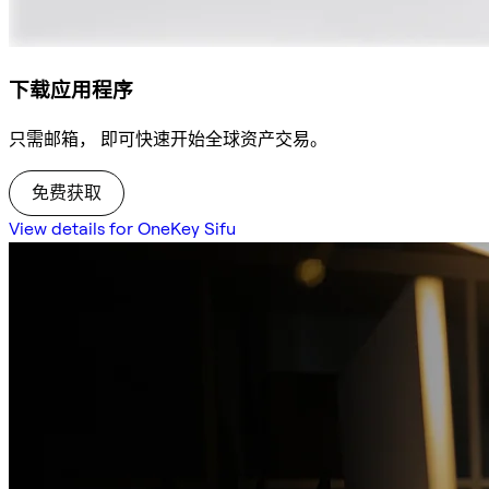
下载应用程序
只需邮箱， 即可快速开始全球资产交易。
免费获取
View details for OneKey Sifu