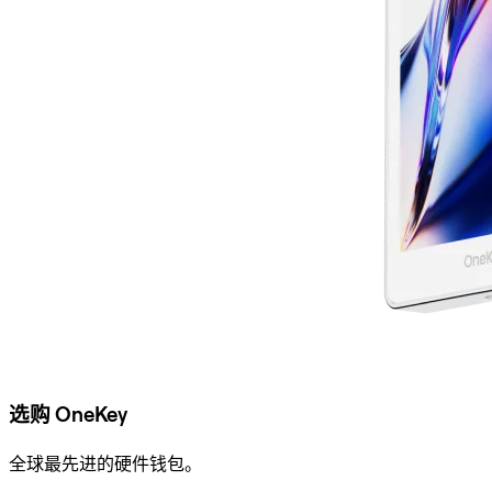
选购 OneKey
全球最先进的硬件钱包。