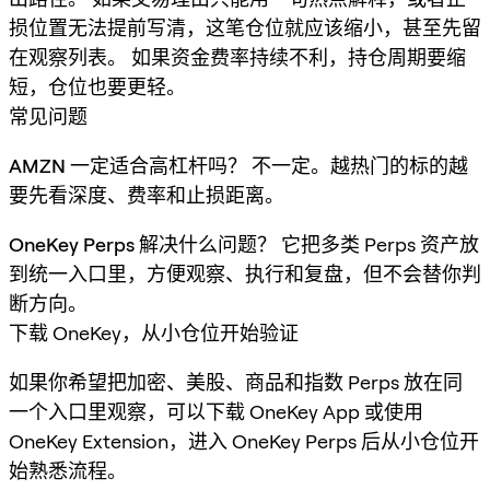
损位置无法提前写清，这笔仓位就应该缩小，甚至先留
在观察列表。 如果资金费率持续不利，持仓周期要缩
短，仓位也要更轻。
常见问题
AMZN 一定适合高杠杆吗？
不一定。越热门的标的越
要先看深度、费率和止损距离。
OneKey Perps 解决什么问题？
它把多类 Perps 资产放
到统一入口里，方便观察、执行和复盘，但不会替你判
断方向。
下载 OneKey，从小仓位开始验证
如果你希望把加密、美股、商品和指数 Perps 放在同
一个入口里观察，可以下载 OneKey App 或使用
OneKey Extension，进入 OneKey Perps 后从小仓位开
始熟悉流程。