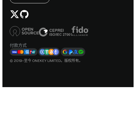
付款方式
© 2019–至今 ONEKEY LIMITED。版权所有。