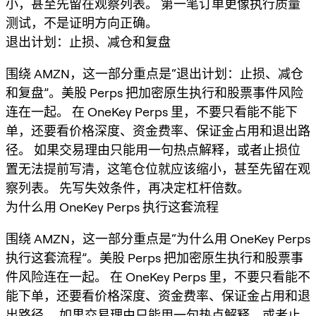
小，甚至先留在观察列表。 第一笔订单更像执行质量
测试，不是证明方向正确。
退出计划：止损、减仓和复盘
围绕 AMZN，这一部分重点是“退出计划：止损、减仓
和复盘”。美股 Perps 把加密原生执行和股票事件风险
连在一起。 在 OneKey Perps 里，不要只看能不能下
单，还要看价格深度、资金费率、保证金占用和退出路
径。 如果交易理由只能用一句热点解释，或者止损位
置无法提前写清，这笔仓位就应该缩小，甚至先留在观
察列表。 先写失效条件，再决定杠杆倍数。
为什么用 OneKey Perps 执行这套流程
围绕 AMZN，这一部分重点是“为什么用 OneKey Perps
执行这套流程”。美股 Perps 把加密原生执行和股票事
件风险连在一起。 在 OneKey Perps 里，不要只看能不
能下单，还要看价格深度、资金费率、保证金占用和退
出路径。 如果交易理由只能用一句热点解释，或者止