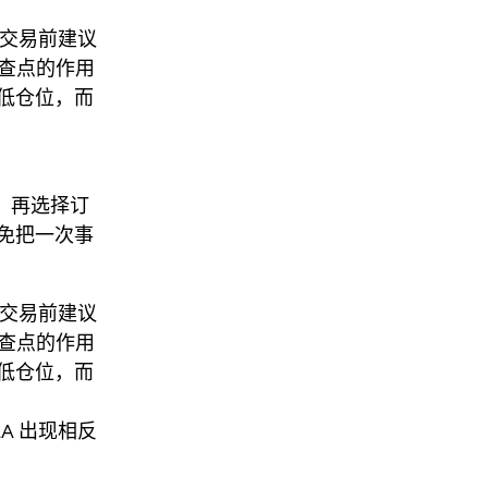
A，交易前建议
检查点的作用
低仓位，而
点，再选择订
免把一次事
A，交易前建议
检查点的作用
低仓位，而
LA 出现相反