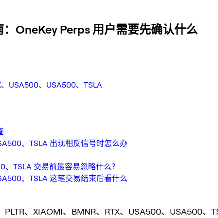
南：OneKey Perps 用户需要先确认什么
USA500、USA500、TSLA
查
USA500、TSLA 出现相反信号时怎么办
A500、TSLA 交易前最容易忽略什么？
USA500、TSLA 这笔交易结束后看什么
：PLTR、XIAOMI、BMNR、RTX、USA500、USA500、T