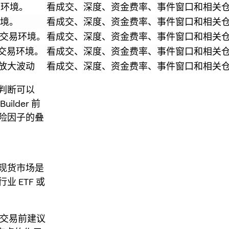
易环境。
看成交、深度、资金费率、事件窗口和相关
环境。
看成交、深度、资金费率、事件窗口和相关
和可交易环境。
看成交、深度、资金费率、事件窗口和相关
可交易环境。
看成交、深度、资金费率、事件窗口和相关
会放大波动
看成交、深度、资金费率、事件窗口和相关
判断可以
lder 前
险因子的叠
现货市场是
 ETF 或
A，交易前建议