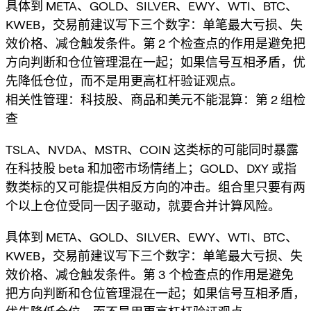
具体到 META、GOLD、SILVER、EWY、WTI、BTC、
KWEB，交易前建议写下三个数字：单笔最大亏损、失
效价格、减仓触发条件。第 2 个检查点的作用是避免把
方向判断和仓位管理混在一起；如果信号互相矛盾，优
先降低仓位，而不是用更高杠杆验证观点。
相关性管理：科技股、商品和美元不能混算：第 2 组检
查
TSLA、NVDA、MSTR、COIN 这类标的可能同时暴露
在科技股 beta 和加密市场情绪上；GOLD、DXY 或指
数类标的又可能提供相反方向的冲击。组合里只要有两
个以上仓位受同一因子驱动，就要合并计算风险。
具体到 META、GOLD、SILVER、EWY、WTI、BTC、
KWEB，交易前建议写下三个数字：单笔最大亏损、失
效价格、减仓触发条件。第 3 个检查点的作用是避免
把方向判断和仓位管理混在一起；如果信号互相矛盾，