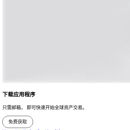
下载应用程序
只需邮箱， 即可快速开始全球资产交易。
免费获取