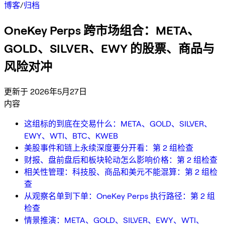
博客
/
归档
OneKey Perps 跨市场组合：META、
GOLD、SILVER、EWY 的股票、商品与
风险对冲
更新于 2026年5月27日
内容
这组标的到底在交易什么：META、GOLD、SILVER、
EWY、WTI、BTC、KWEB
美股事件和链上永续深度要分开看：第 2 组检查
财报、盘前盘后和板块轮动怎么影响价格：第 2 组检查
相关性管理：科技股、商品和美元不能混算：第 2 组检
查
从观察名单到下单：OneKey Perps 执行路径：第 2 组
检查
情景推演：META、GOLD、SILVER、EWY、WTI、