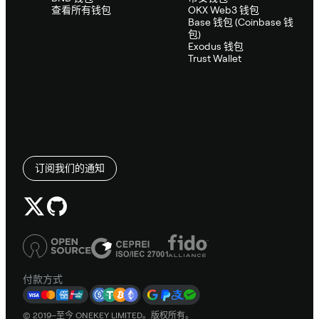
查看所有钱包
OKX Web3 钱包
Base 钱包 (Coinbase 钱
包)
Exodus 钱包
Trust Wallet
订阅我们的通知
付款方式
© 2019–至今 ONEKEY LIMITED。版权所有。