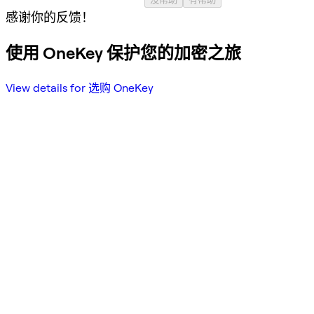
感谢你的反馈！
使用 OneKey 保护您的加密之旅
View details for 选购 OneKey