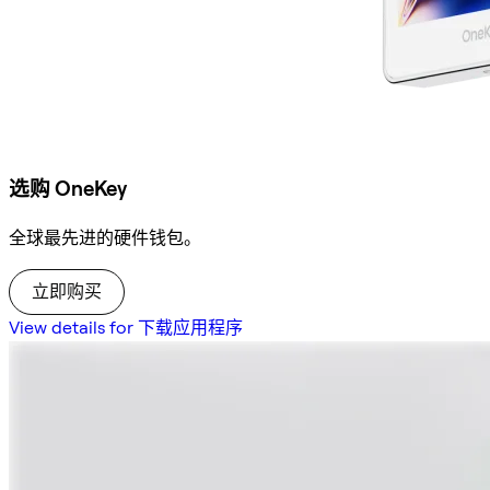
选购 OneKey
全球最先进的硬件钱包。
立即购买
View details for 下载应用程序