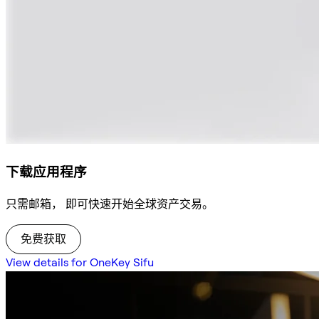
下载应用程序
只需邮箱， 即可快速开始全球资产交易。
免费获取
View details for OneKey Sifu