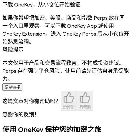
下载 OneKey，从小仓位开始验证
如果你希望把加密、美股、商品和指数 Perps 放在同
一个入口里观察，可以下载 OneKey App 或使用
OneKey Extension，进入 OneKey Perps 后从小仓位开
始熟悉流程。
风险提示
本文仅用于产品和交易流程教育，不构成投资建议。
Perps 存在强制平仓风险，使用前请先评估自身承受能
力。
复制链接
这篇文章对你有帮助吗？
没帮助
有帮助
感谢你的反馈！
使用 OneKey 保护您的加密之旅