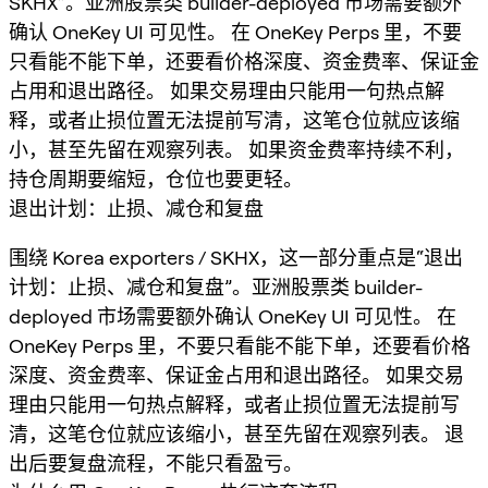
SKHX”。亚洲股票类 builder-deployed 市场需要额外
确认 OneKey UI 可见性。 在 OneKey Perps 里，不要
只看能不能下单，还要看价格深度、资金费率、保证金
占用和退出路径。 如果交易理由只能用一句热点解
释，或者止损位置无法提前写清，这笔仓位就应该缩
小，甚至先留在观察列表。 如果资金费率持续不利，
持仓周期要缩短，仓位也要更轻。
退出计划：止损、减仓和复盘
围绕 Korea exporters / SKHX，这一部分重点是“退出
计划：止损、减仓和复盘”。亚洲股票类 builder-
deployed 市场需要额外确认 OneKey UI 可见性。 在
OneKey Perps 里，不要只看能不能下单，还要看价格
深度、资金费率、保证金占用和退出路径。 如果交易
理由只能用一句热点解释，或者止损位置无法提前写
清，这笔仓位就应该缩小，甚至先留在观察列表。 退
出后要复盘流程，不能只看盈亏。