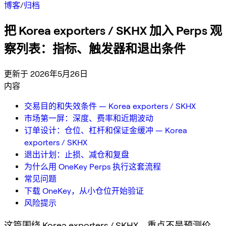
博客
/
归档
把 Korea exporters / SKHX 加入 Perps 观
察列表：指标、触发器和退出条件
更新于 2026年5月26日
内容
交易目的和失效条件 — Korea exporters / SKHX
市场第一屏：深度、费率和近期波动
订单设计：仓位、杠杆和保证金缓冲 — Korea
exporters / SKHX
退出计划：止损、减仓和复盘
为什么用 OneKey Perps 执行这套流程
常见问题
下载 OneKey，从小仓位开始验证
风险提示
这篇围绕 Korea exporters / SKHX，重点不是预测价