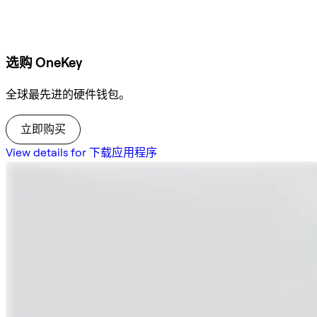
选购 OneKey
全球最先进的硬件钱包。
立即购买
View details for 下载应用程序