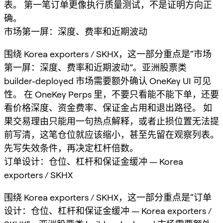
表。 第一笔订单更像执行质量测试，不是证明方向正
确。
市场第一屏：深度、费率和近期波动
围绕 Korea exporters / SKHX，这一部分重点是“市场
第一屏：深度、费率和近期波动”。亚洲股票类
builder-deployed 市场需要额外确认 OneKey UI 可见
性。 在 OneKey Perps 里，不要只看能不能下单，还要
看价格深度、资金费率、保证金占用和退出路径。 如
果交易理由只能用一句热点解释，或者止损位置无法提
前写清，这笔仓位就应该缩小，甚至先留在观察列表。
先写失效条件，再决定杠杆倍数。
订单设计：仓位、杠杆和保证金缓冲 — Korea
exporters / SKHX
围绕 Korea exporters / SKHX，这一部分重点是“订单
设计：仓位、杠杆和保证金缓冲 — Korea exporters /