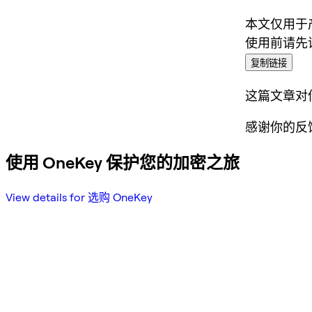
本文仅用于
使用前请先
复制链接
这篇文章对
感谢你的反
使用 OneKey 保护您的加密之旅
View details for 选购 OneKey