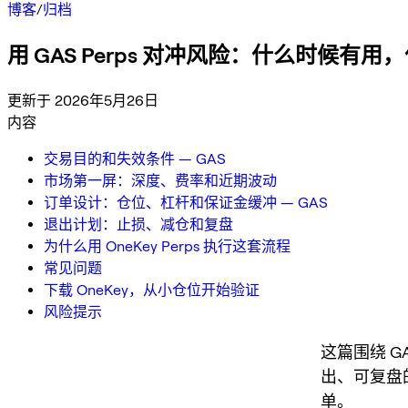
博客
/
归档
用 GAS Perps 对冲风险：什么时候有
更新于 2026年5月26日
内容
交易目的和失效条件 — GAS
市场第一屏：深度、费率和近期波动
订单设计：仓位、杠杆和保证金缓冲 — GAS
退出计划：止损、减仓和复盘
为什么用 OneKey Perps 执行这套流程
常见问题
下载 OneKey，从小仓位开始验证
风险提示
这篇围绕 G
出、可复盘
单。