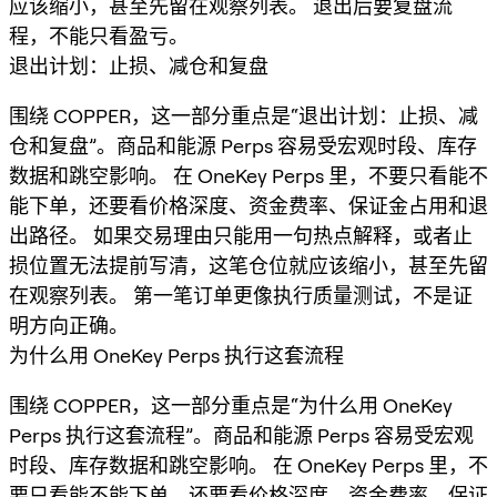
应该缩小，甚至先留在观察列表。 退出后要复盘流
程，不能只看盈亏。
退出计划：止损、减仓和复盘
围绕 COPPER，这一部分重点是“退出计划：止损、减
仓和复盘”。商品和能源 Perps 容易受宏观时段、库存
数据和跳空影响。 在 OneKey Perps 里，不要只看能不
能下单，还要看价格深度、资金费率、保证金占用和退
出路径。 如果交易理由只能用一句热点解释，或者止
损位置无法提前写清，这笔仓位就应该缩小，甚至先留
在观察列表。 第一笔订单更像执行质量测试，不是证
明方向正确。
为什么用 OneKey Perps 执行这套流程
围绕 COPPER，这一部分重点是“为什么用 OneKey
Perps 执行这套流程”。商品和能源 Perps 容易受宏观
时段、库存数据和跳空影响。 在 OneKey Perps 里，不
要只看能不能下单，还要看价格深度、资金费率、保证