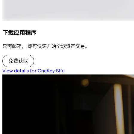
下载应用程序
只需邮箱， 即可快速开始全球资产交易。
免费获取
View details for OneKey Sifu