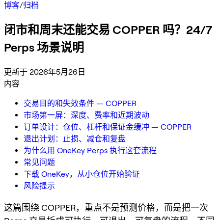
博客
/
归档
闭市和周末还能交易 COPPER 吗？24/7
Perps 场景说明
更新于 2026年5月26日
内容
交易目的和失效条件 — COPPER
市场第一屏：深度、费率和近期波动
订单设计：仓位、杠杆和保证金缓冲 — COPPER
退出计划：止损、减仓和复盘
为什么用 OneKey Perps 执行这套流程
常见问题
下载 OneKey，从小仓位开始验证
风险提示
这篇围绕 COPPER，重点不是预测价格，而是把一次