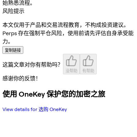
始熟悉流程。
风险提示
本文仅用于产品和交易流程教育，不构成投资建议。
Perps 存在强制平仓风险，使用前请先评估自身承受能
力。
复制链接
这篇文章对你有帮助吗？
没帮助
有帮助
感谢你的反馈！
使用 OneKey 保护您的加密之旅
View details for 选购 OneKey