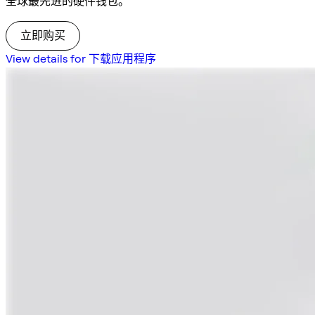
全球最先进的硬件钱包。
立即购买
View details for 下载应用程序