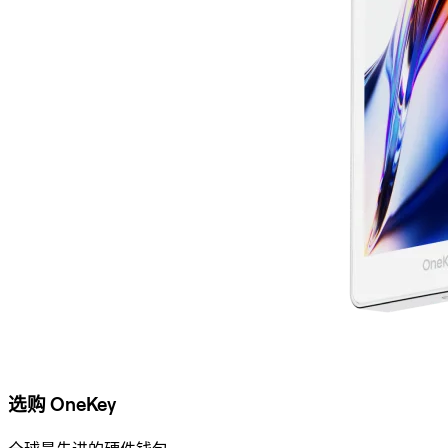
选购 OneKey