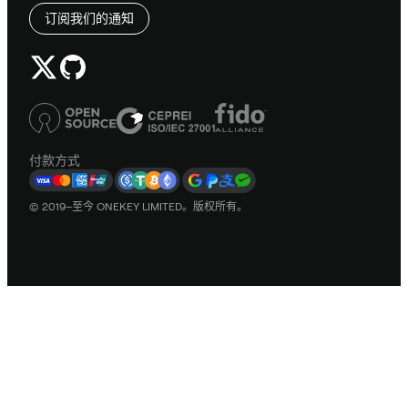
订阅我们的通知
付款方式
© 2019–至今 ONEKEY LIMITED。版权所有。