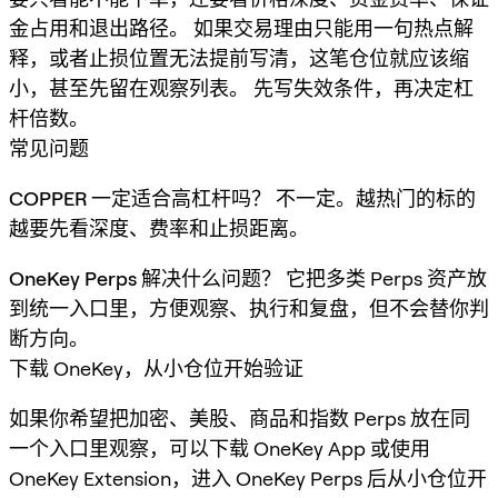
金占用和退出路径。 如果交易理由只能用一句热点解
释，或者止损位置无法提前写清，这笔仓位就应该缩
小，甚至先留在观察列表。 先写失效条件，再决定杠
杆倍数。
常见问题
COPPER 一定适合高杠杆吗？
不一定。越热门的标的
越要先看深度、费率和止损距离。
OneKey Perps 解决什么问题？
它把多类 Perps 资产放
到统一入口里，方便观察、执行和复盘，但不会替你判
断方向。
下载 OneKey，从小仓位开始验证
如果你希望把加密、美股、商品和指数 Perps 放在同
一个入口里观察，可以下载 OneKey App 或使用
OneKey Extension，进入 OneKey Perps 后从小仓位开