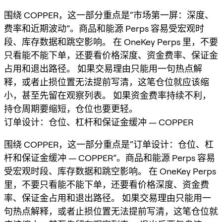
围绕 COPPER，这一部分重点是“市场第一屏：深度、
费率和近期波动”。商品和能源 Perps 容易受宏观时
段、库存数据和跳空影响。 在 OneKey Perps 里，不要
只看能不能下单，还要看价格深度、资金费率、保证金
占用和退出路径。 如果交易理由只能用一句热点解
释，或者止损位置无法提前写清，这笔仓位就应该缩
小，甚至先留在观察列表。 如果资金费率持续不利，
持仓周期要缩短，仓位也要更轻。
订单设计：仓位、杠杆和保证金缓冲 — COPPER
围绕 COPPER，这一部分重点是“订单设计：仓位、杠
杆和保证金缓冲 — COPPER”。商品和能源 Perps 容易
受宏观时段、库存数据和跳空影响。 在 OneKey Perps
里，不要只看能不能下单，还要看价格深度、资金费
率、保证金占用和退出路径。 如果交易理由只能用一
句热点解释，或者止损位置无法提前写清，这笔仓位就