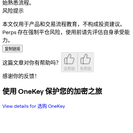
始熟悉流程。
风险提示
本文仅用于产品和交易流程教育，不构成投资建议。
Perps 存在强制平仓风险，使用前请先评估自身承受能
力。
复制链接
这篇文章对你有帮助吗？
没帮助
有帮助
感谢你的反馈！
使用 OneKey 保护您的加密之旅
View details for 选购 OneKey