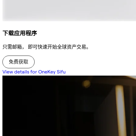
下载应用程序
只需邮箱， 即可快速开始全球资产交易。
免费获取
View details for OneKey Sifu