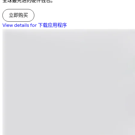
全球最先进的硬件钱包。
立即购买
View details for 下载应用程序