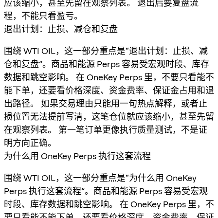
应该缩小，甚至先留在观察列表。 退出后要复盘流
程，不能只看盈亏。
退出计划：止损、减仓和复盘
围绕 WTI OIL，这一部分重点是“退出计划：止损、减
仓和复盘”。商品和能源 Perps 容易受宏观时段、库存
数据和跳空影响。 在 OneKey Perps 里，不要只看能不
能下单，还要看价格深度、资金费率、保证金占用和退
出路径。 如果交易理由只能用一句热点解释，或者止
损位置无法提前写清，这笔仓位就应该缩小，甚至先留
在观察列表。 第一笔订单更像执行质量测试，不是证
明方向正确。
为什么用 OneKey Perps 执行这套流程
围绕 WTI OIL，这一部分重点是“为什么用 OneKey
Perps 执行这套流程”。商品和能源 Perps 容易受宏观
时段、库存数据和跳空影响。 在 OneKey Perps 里，不
要只看能不能下单，还要看价格深度、资金费率、保证