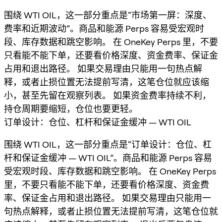
围绕 WTI OIL，这一部分重点是“市场第一屏：深度、
费率和近期波动”。商品和能源 Perps 容易受宏观时
段、库存数据和跳空影响。 在 OneKey Perps 里，不要
只看能不能下单，还要看价格深度、资金费率、保证金
占用和退出路径。 如果交易理由只能用一句热点解
释，或者止损位置无法提前写清，这笔仓位就应该缩
小，甚至先留在观察列表。 如果资金费率持续不利，
持仓周期要缩短，仓位也要更轻。
订单设计：仓位、杠杆和保证金缓冲 — WTI OIL
围绕 WTI OIL，这一部分重点是“订单设计：仓位、杠
杆和保证金缓冲 — WTI OIL”。商品和能源 Perps 容易
受宏观时段、库存数据和跳空影响。 在 OneKey Perps
里，不要只看能不能下单，还要看价格深度、资金费
率、保证金占用和退出路径。 如果交易理由只能用一
句热点解释，或者止损位置无法提前写清，这笔仓位就