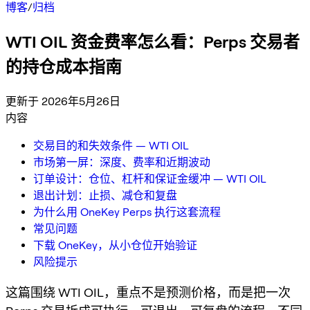
博客
/
归档
WTI OIL 资金费率怎么看：Perps 交易者
的持仓成本指南
更新于 2026年5月26日
内容
交易目的和失效条件 — WTI OIL
市场第一屏：深度、费率和近期波动
订单设计：仓位、杠杆和保证金缓冲 — WTI OIL
退出计划：止损、减仓和复盘
为什么用 OneKey Perps 执行这套流程
常见问题
下载 OneKey，从小仓位开始验证
风险提示
这篇围绕 WTI OIL，重点不是预测价格，而是把一次