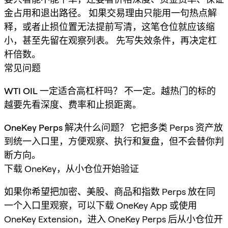
金占用和退出路径。 如果交易理由只能用一句热点解
释，或者止损位置无法提前写清，这笔仓位就应该缩
小，甚至先留在观察列表。 先写失效条件，再决定杠
杆倍数。
常见问题
WTI OIL 一定适合高杠杆吗？
不一定。越热门的标的
越要先看深度、费率和止损距离。
OneKey Perps 解决什么问题？
它把多类 Perps 资产放
到统一入口里，方便观察、执行和复盘，但不会替你判
断方向。
下载 OneKey，从小仓位开始验证
如果你希望把加密、美股、商品和指数 Perps 放在同
一个入口里观察，可以下载 OneKey App 或使用
OneKey Extension，进入 OneKey Perps 后从小仓位开