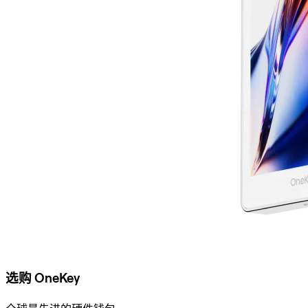
选购 OneKey