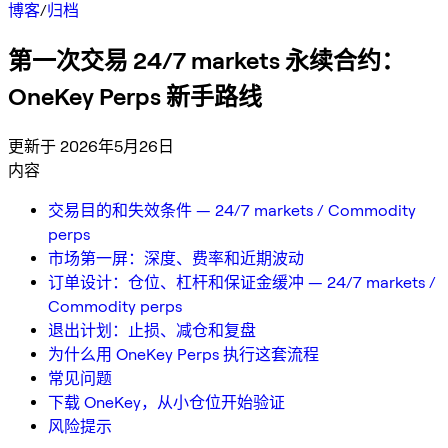
博客
/
归档
第一次交易 24/7 markets 永续合约：
OneKey Perps 新手路线
更新于 2026年5月26日
内容
交易目的和失效条件 — 24/7 markets / Commodity
perps
市场第一屏：深度、费率和近期波动
订单设计：仓位、杠杆和保证金缓冲 — 24/7 markets /
Commodity perps
退出计划：止损、减仓和复盘
为什么用 OneKey Perps 执行这套流程
常见问题
下载 OneKey，从小仓位开始验证
风险提示