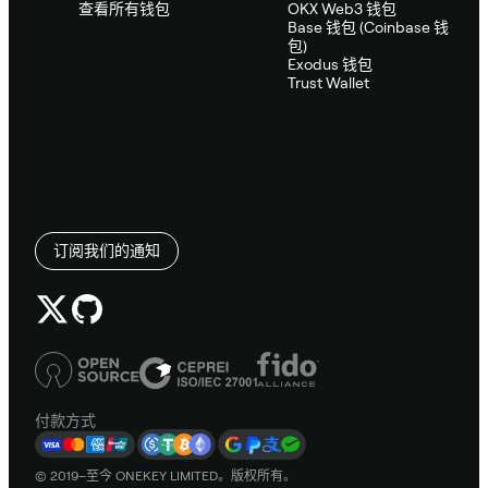
查看所有钱包
OKX Web3 钱包
Base 钱包 (Coinbase 钱
包)
Exodus 钱包
Trust Wallet
订阅我们的通知
付款方式
© 2019–至今 ONEKEY LIMITED。版权所有。