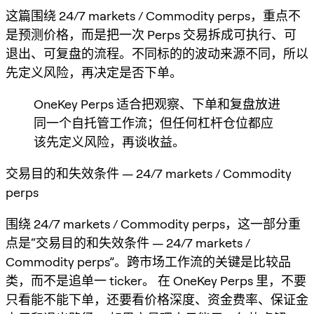
这篇围绕 24/7 markets / Commodity perps，重点不
是预测价格，而是把一次 Perps 交易拆成可执行、可
退出、可复盘的流程。不同标的的波动来源不同，所以
先定义风险，再决定是否下单。
OneKey Perps 适合把观察、下单和复盘放进
同一个自托管工作流；但任何杠杆仓位都应
该先定义风险，再谈收益。
交易目的和失效条件 — 24/7 markets / Commodity
perps
围绕 24/7 markets / Commodity perps，这一部分重
点是“交易目的和失效条件 — 24/7 markets /
Commodity perps”。跨市场工作流的关键是比较品
类，而不是追单一 ticker。 在 OneKey Perps 里，不要
只看能不能下单，还要看价格深度、资金费率、保证金