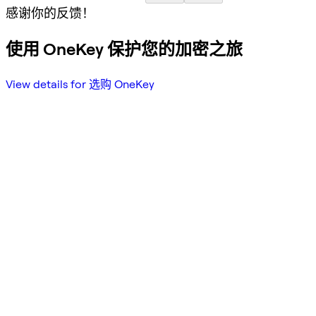
感谢你的反馈！
使用 OneKey 保护您的加密之旅
View details for 选购 OneKey