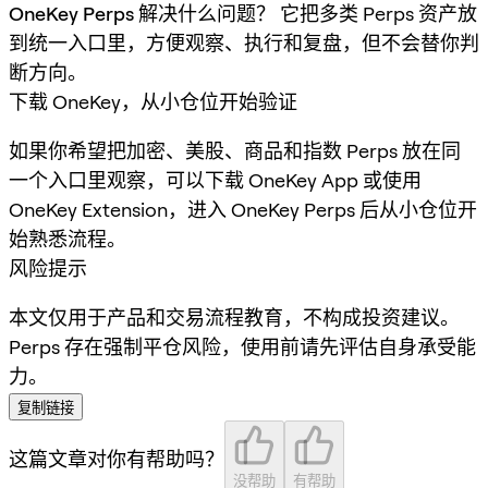
OneKey Perps 解决什么问题？
它把多类 Perps 资产放
到统一入口里，方便观察、执行和复盘，但不会替你判
断方向。
下载 OneKey，从小仓位开始验证
如果你希望把加密、美股、商品和指数 Perps 放在同
一个入口里观察，可以下载 OneKey App 或使用
OneKey Extension，进入 OneKey Perps 后从小仓位开
始熟悉流程。
风险提示
本文仅用于产品和交易流程教育，不构成投资建议。
Perps 存在强制平仓风险，使用前请先评估自身承受能
力。
复制链接
这篇文章对你有帮助吗？
没帮助
有帮助