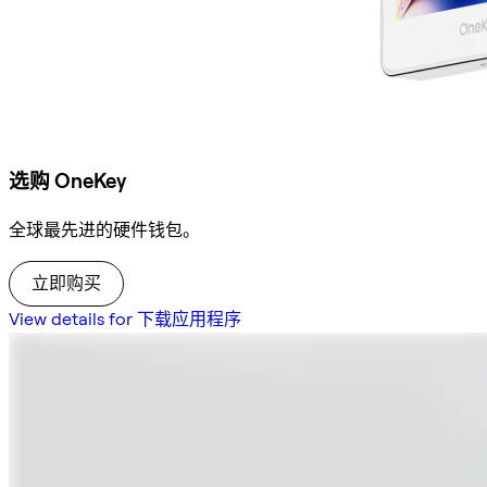
选购 OneKey
全球最先进的硬件钱包。
立即购买
View details for 下载应用程序