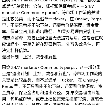
点是“订单设计：仓位、杠杆和保证金缓冲 — 24/7
markets / Commodity perps”。跨市场工作流的关键
是比较品类，而不是追单一 ticker。 在 OneKey Perps
里，不要只看能不能下单，还要看价格深度、资金费
率、保证金占用和退出路径。 如果交易理由只能用一
句热点解释，或者止损位置无法提前写清，这笔仓位就
应该缩小，甚至先留在观察列表。 先写失效条件，再
决定杠杆倍数。
退出计划：止损、减仓和复盘
围绕 24/7 markets / Commodity perps，这一部分重
点是“退出计划：止损、减仓和复盘”。跨市场工作流的
关键是比较品类，而不是追单一 ticker。 在 OneKey
Perps 里，不要只看能不能下单，还要看价格深度、资
金费率、保证金占用和退出路径。 如果交易理由只能
用一句热点解释，或者止损位置无法提前写清，这笔仓