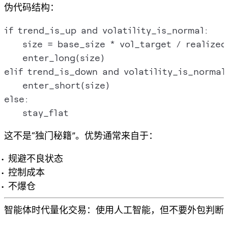
伪代码结构：
if trend_is_up and volatility_is_normal:

    size = base_size * vol_target / realized_
    enter_long(size)

elif trend_is_down and volatility_is_normal:
    enter_short(size)

else:

这不是“独门秘籍”。优势通常来自于：
规避不良状态
控制成本
不爆仓
智能体时代量化交易：使用人工智能，但不要外包判断