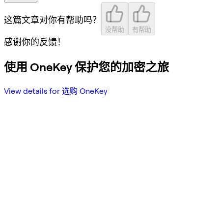
这篇文章对你有帮助吗？
没帮助
有帮助
感谢你的反馈！
使用 OneKey 保护您的加密之旅
View details for 选购 OneKey