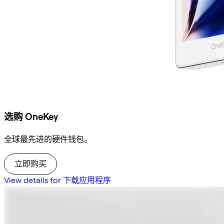
选购 OneKey
全球最先进的硬件钱包。
立即购买
View details for 下载应用程序