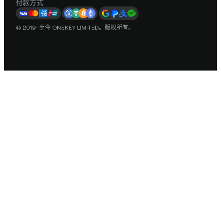
付款方式
© 2019–至今 ONEKEY LIMITED。版权所有。