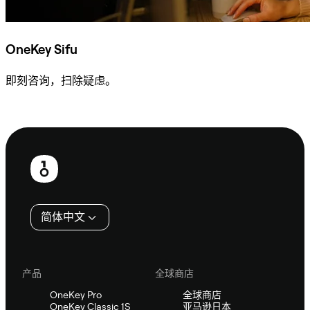
OneKey Sifu
即刻咨询，扫除疑虑。
咨询 Sifu
页
脚
简体中文
产品
全球商店
OneKey Pro
全球商店
OneKey Classic 1S
亚马逊日本