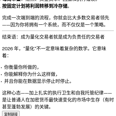
按固定计划将利润转移到冷存储
。
完成一次端到端的流程，你就会比大多数交易者领先
——因为你将拥有一个系统，而不仅仅是一个策略。
结束语：成为量化交易者就是成为负责任的交易者
2026 年，“量化”不一定意味着复杂的数学。它意味
着：
你衡量你所做的，
你能解释你为什么这样做，
并且你能在数据显示停止时停止。
这种心态——加上扎实的执行卫生和自我托管纪律——
是让普通人在加密货币最快速变化的市场中生存（有时
甚至蓬勃发展）的关键。
复制链接