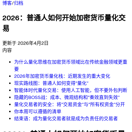
博客
/
归档
2026：普通人如何开始加密货币量化交
易
更新于 2026年4月2日
内容
为什么量化思维在加密货币领域比在传统金融领域更重
要
2026年加密货币量化栈：近期发生的重大变化
现实路线图：普通人如何变得“量化”
智能体时代量化交易：使用人工智能，但不要外包判断
隐藏的BOSS战：成本、微观结构和“奏效直到失效”
量化交易者的安全：将“交易资金”与“所有权资金”分开
你本周可以遵循的清单
结束语：成为量化交易者就是成为负责任的交易者