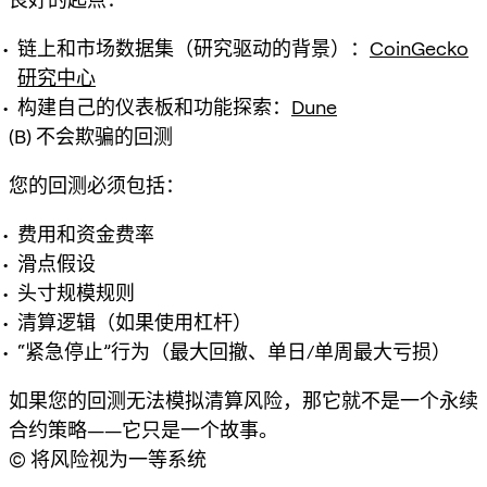
链上和市场数据集（研究驱动的背景）：
CoinGecko
研究中心
构建自己的仪表板和功能探索：
Dune
(B) 不会欺骗的回测
您的回测必须包括：
费用和资金费率
滑点假设
头寸规模规则
清算逻辑（如果使用杠杆）
“紧急停止”行为（最大回撤、单日/单周最大亏损）
如果您的回测无法模拟清算风险，那它就不是一个永续
合约策略——它只是一个故事。
(C) 将风险视为一等系统