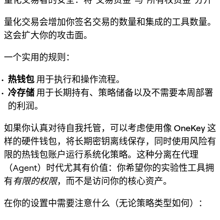
量化交易会增加你签名交易的数量和集成的工具数量。
这会扩大你的攻击面。
一个实用的规则：
热钱包
用于执行和操作流程。
冷存储
用于长期持有、策略储备以及不需要本周部署
的利润。
如果你认真对待自我托管，可以考虑使用像
OneKey
这
样的硬件钱包，将长期密钥离线保存，同时使用风险有
限的热钱包账户运行系统化策略。这种分离在代理
（Agent）时代尤其有价值：你希望你的实验性工具拥
有
有限的权限
，而不是访问你的核心资产。
在你的设置中需要注意什么（无论策略类型如何）：