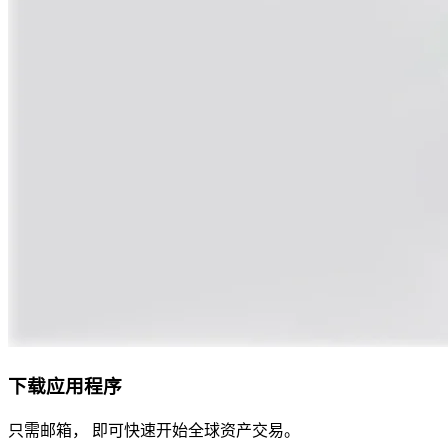
下载应用程序
只需邮箱， 即可快速开始全球资产交易。