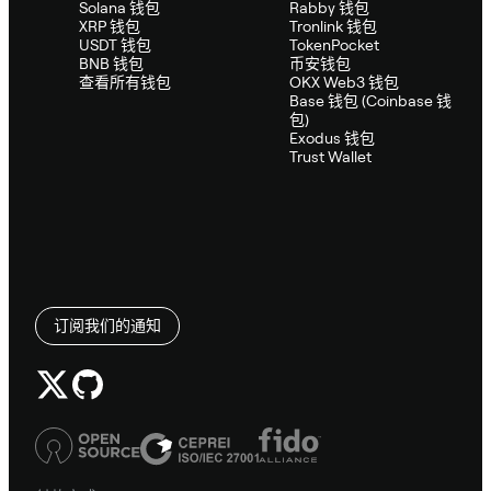
Solana 钱包
Rabby 钱包
XRP 钱包
Tronlink 钱包
USDT 钱包
TokenPocket
BNB 钱包
币安钱包
查看所有钱包
OKX Web3 钱包
Base 钱包 (Coinbase 钱
包)
Exodus 钱包
Trust Wallet
订阅我们的通知