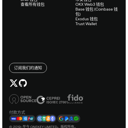
查看所有钱包
OKX Web3 钱包
Base 钱包 (Coinbase 钱
包)
Exodus 钱包
Trust Wallet
订阅我们的通知
付款方式
© 2019–至今 ONEKEY LIMITED。版权所有。