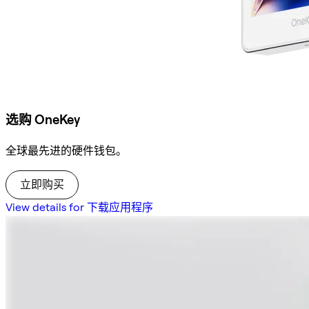
选购 OneKey
全球最先进的硬件钱包。
立即购买
View details for 下载应用程序