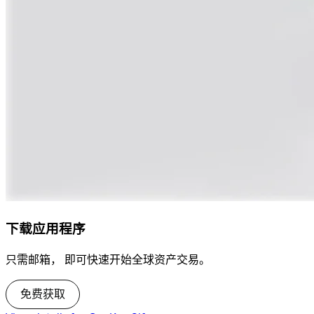
下载应用程序
只需邮箱， 即可快速开始全球资产交易。
免费获取