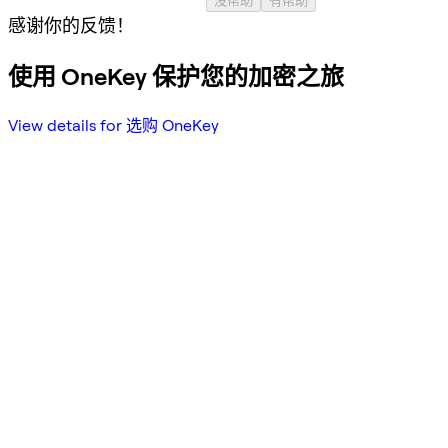
感谢你的反馈！
使用 OneKey 保护您的加密之旅
View details for 选购 OneKey