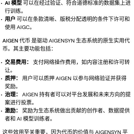
AI 模型
可以在经过验证、符合道德标准的数据集上进
行训练。
用户
可以在条款清晰、版税分配透明的条件下许可和
使用 AIGC。
AIGEN 代币
是驱动 AIGENSYN 生态系统的原生实用代
币。其主要功能包括：
交易费用：
支付网络操作费用，如内容注册和许可转
让。
质押：
用户可以质押 AIGEN 以参与网络验证并获得
奖励。
治理：
AIGEN 持有者可以对平台发展和未来方向的提
案进行投票。
激励：
奖励为生态系统做出贡献的创作者、数据提供
者和 AI 模型训练者。
这些效用至关重要，因为代币的价值与 AIGENSYN 平