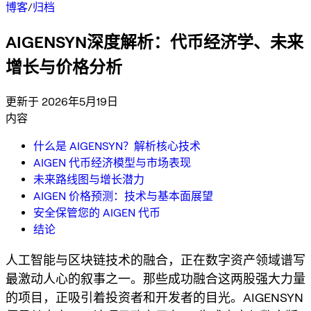
博客
/
归档
AIGENSYN深度解析：代币经济学、未来
增长与价格分析
更新于 2026年5月19日
内容
什么是 AIGENSYN？解析核心技术
AIGEN 代币经济模型与市场表现
未来路线图与增长潜力
AIGEN 价格预测：技术与基本面展望
安全保管您的 AIGEN 代币
结论
人工智能与区块链技术的融合，正在数字资产领域谱写
最激动人心的叙事之一。那些成功融合这两股强大力量
的项目，正吸引着投资者和开发者的目光。AIGENSYN