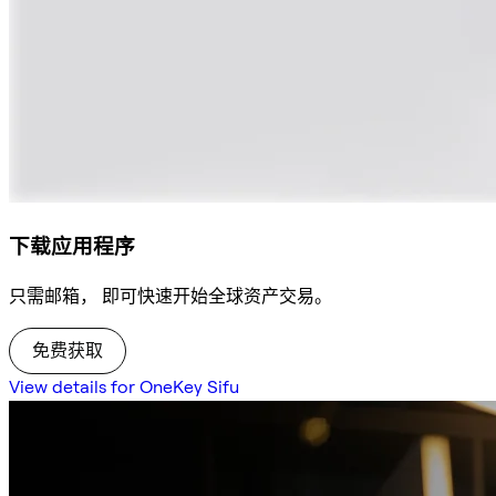
下载应用程序
只需邮箱， 即可快速开始全球资产交易。
免费获取
View details for OneKey Sifu