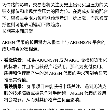
场情绪的影响。交易者将关注历史上出现买盘压力的关
键支撑位和出现卖盘压力的阻力位。在高成交量的配合
下，突破主要阻力位可能预示着进一步上涨，而跌破支
撑位则可能表明短期下跌趋势。
长期基本面展望
AIGEN 代币的长期潜力从根本上与 AIGENSYN 平台的
成功与否紧密相连。
看涨情景：
如果 AIGENSYN 成为 AIGC 版权和货币化
的标准，并且平台获得广泛采用，那么为支付费用、
质押和治理而产生的对 AIGEN 代币的需求可能会显著
推高其价值。
看跌情景：
如果项目未能获得市场关注、遇到无法克
服的技术障碍或被竞争对手超越，AIGEN 代币的效用
将会减弱，从而对其价格产生负面影响。