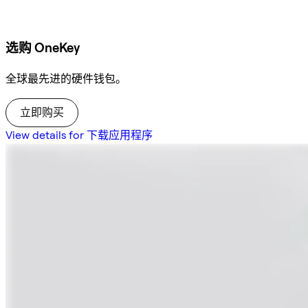
选购 OneKey
全球最先进的硬件钱包。
立即购买
View details for 下载应用程序