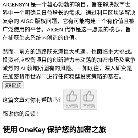
AIGENSYN 是一个雄心勃勃的项目，旨在解决数字世
界中一个明确且日益增长的需求。通过利用区块链解决
复杂的 AIGC 版权问题，它有可能构建一个有价值且被
广泛使用的平台。AIGEN 代币是这一愿景的核心，旨
在捕获生态系统内创造的价值。
然而，前方的道路既充满巨大机遇，也面临重大挑战。
投资者应权衡项目的创新潜力与动荡的加密市场及竞争
激烈的 AI 领域所固有的风险。一如既往，深入研究是
在加密货币世界中进行任何稳健投资策略的基石。
复制链接
这篇文章对你有帮助吗？
没帮助
有帮助
感谢你的反馈！
使用 OneKey 保护您的加密之旅