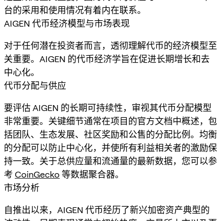
台的采用和使用情况有着内在联系。
AIGEN 代币经济模型与市场表现
对于任何潜在投资者而言，透彻理解代币的经济模型至
关重要。AIGEN 的代币经济学旨在促进长期增长和去
中心化。
代币分配与供应
要评估 AIGEN 的长期可持续性，审视其代币分配模型
非常重要。关键细节通常在项目的官方文档中概述，包
括团队、生态发展、社区奖励和公售的分配比例。均衡
的分配可以防止中心化，并使所有利益相关者的激励保
持一致。关于总供应量和流通量的最新数据，您可以参
考
CoinGecko
等数据聚合器。
市场分析
自推出以来，AIGEN 代币经历了新兴加密资产典型的