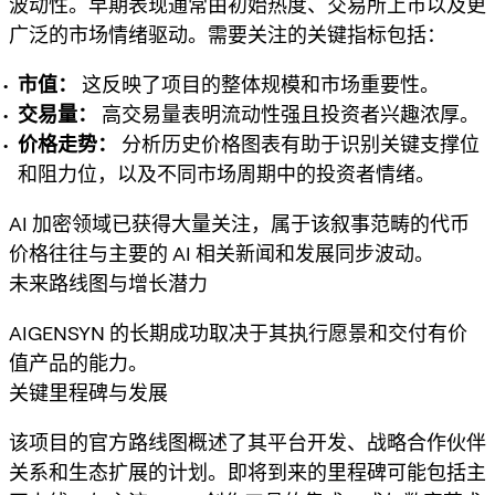
波动性。早期表现通常由初始热度、交易所上市以及更
广泛的市场情绪驱动。需要关注的关键指标包括：
市值：
这反映了项目的整体规模和市场重要性。
交易量：
高交易量表明流动性强且投资者兴趣浓厚。
价格走势：
分析历史价格图表有助于识别关键支撑位
和阻力位，以及不同市场周期中的投资者情绪。
AI 加密领域已获得大量关注，属于该叙事范畴的代币
价格往往与主要的 AI 相关新闻和发展同步波动。
未来路线图与增长潜力
AIGENSYN 的长期成功取决于其执行愿景和交付有价
值产品的能力。
关键里程碑与发展
该项目的官方路线图概述了其平台开发、战略合作伙伴
关系和生态扩展的计划。即将到来的里程碑可能包括主