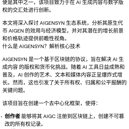
便是其中之一，该项目致力于在 AI 生成内容与数字版
权的交汇处进行创新。
本文将深入探讨 AIGENSYN 生态系统，分析其原生代
币 AIGEN 的效用与经济模型，并对其潜在的增长前景
和价格轨迹提供前瞻性视角。
什么是 AIGENSYN？解析核心技术
AIGENSYN 是一个基于区块链的协议，旨在解决 AI 生
成内容 的版权和货币化挑战。随着 AI 工具日益成熟和
普及，AI 创作的艺术、文本和媒体内容正呈爆炸式增
长。然而，这也引发了关于所有权、归属和公平报酬的
关键问题。
该项目旨在创建一个去中心化框架，使得：
创作者
能够将其 AIGC 注册到区块链上，创建不可篡
改的所有权记录。