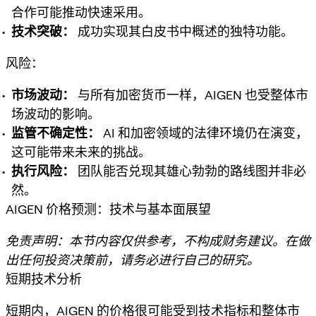
合作可能推动快速采用。
技术突破：
成功实现其白皮书中概述的独特功能。
风险：
市场波动：
与所有加密货币一样，AIGEN 也受整体市
场波动的影响。
监管不确定性：
AI 和加密领域的法律环境仍在演变，
这可能带来未来的挑战。
执行风险：
团队能否兑现其雄心勃勃的路线图并非必
然。
AIGEN 价格预测：技术与基本面展望
免责声明：本节内容仅供参考，不构成财务建议。在做
出任何投资决策前，请务必进行自己的研究。
短期技术分析
短期内，AIGEN 的价格很可能受到技术指标和整体市