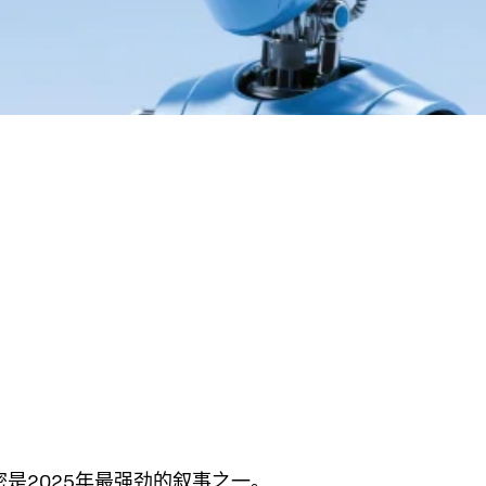
 加密是2025年最强劲的叙事之一。