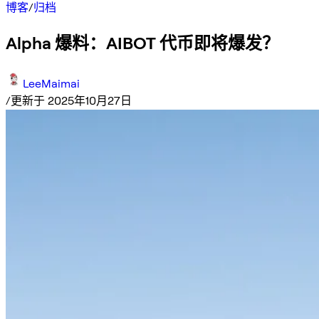
博客
/
归档
Alpha 爆料：AIBOT 代币即将爆发？
LeeMaimai
/
更新于 2025年10月27日