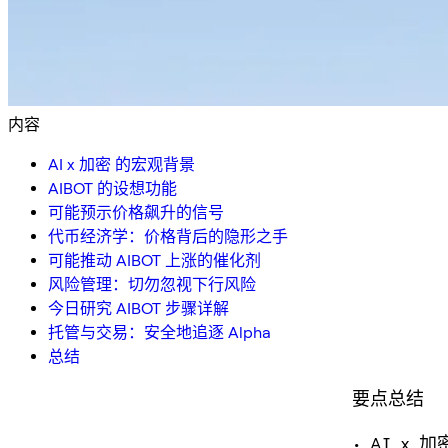
内容
AI x 加密 的宏观背景
AIBOT 的设想功能
可能预示价格飙升的信号
代币经济学：价格背后的隐形之手
可能推动 AIBOT 上涨的催化剂
风险管理：切勿忽视下行风险
今日研究 AIBOT 步骤详解
托管与交易：安全地追逐 Alpha
总结
要点总结
• AI x