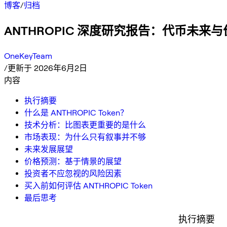
博客
/
归档
ANTHROPIC 深度研究报告：代币未来
OneKeyTeam
/
更新于 2026年6月2日
内容
执行摘要
什么是 ANTHROPIC Token？
技术分析：比图表更重要的是什么
市场表现：为什么只有叙事并不够
未来发展展望
价格预测：基于情景的展望
投资者不应忽视的风险因素
买入前如何评估 ANTHROPIC Token
最后思考
执行摘要