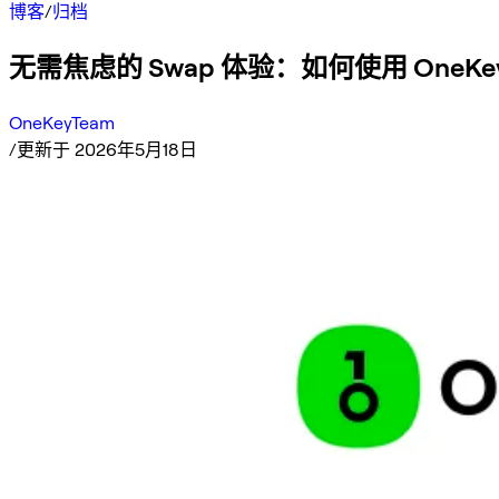
博客
/
归档
无需焦虑的 Swap 体验：如何使用 OneKey
OneKeyTeam
/
更新于 2026年5月18日