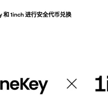
 和 1inch 进行安全代币兑换