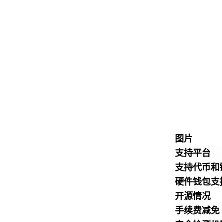
图片
支持平台
支持代币和
硬件钱包支
开源情况
手续费减免