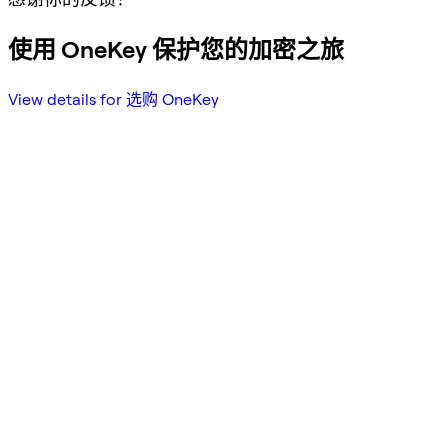
使用 OneKey 保护您的加密之旅
View details for 选购 OneKey