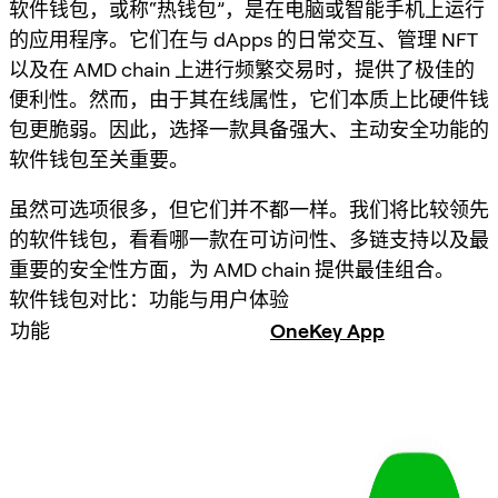
软件钱包，或称“热钱包”，是在电脑或智能手机上运行
的应用程序。它们在与 dApps 的日常交互、管理 NFT
以及在 AMD chain 上进行频繁交易时，提供了极佳的
便利性。然而，由于其在线属性，它们本质上比硬件钱
包更脆弱。因此，选择一款具备强大、主动安全功能的
软件钱包至关重要。
虽然可选项很多，但它们并不都一样。我们将比较领先
的软件钱包，看看哪一款在可访问性、多链支持以及最
重要的安全性方面，为 AMD chain 提供最佳组合。
软件钱包对比：功能与用户体验
功能
OneKey App