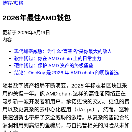
博客
/
归档
2026年最佳AMD钱包
更新于 2026年5月19日
内容
现代加密威胁：为什么“盲签名”是你最大的敌人
软件钱包：你在 AMD chain 上的日常主力
硬件钱包：保护 AMD 资产的终极堡垒
结论：OneKey 是 2026 年 AMD chain 的明确首选
随着数字资产格局不断演变，2026 年标志着区块链采
用的关键一年。像 AMD chain 这样的高性能网络正在
吸引新一波开发者和用户，承诺更快的交易、更低的费
用以及更复杂的去中心化应用（dApps）。然而，这种
快速创新也带来了安全威胁的激增。从复杂的智能合约
漏洞利用到高级钓鱼骗局，与自托管相关的风险从未如