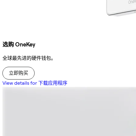
选购 OneKey
全球最先进的硬件钱包。
立即购买
View details for 下载应用程序