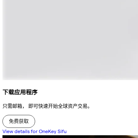
下载应用程序
只需邮箱， 即可快速开始全球资产交易。
免费获取
View details for OneKey Sifu