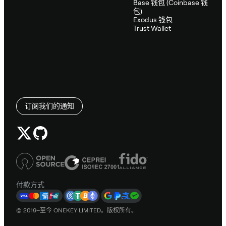
Base 钱包 (Coinbase 钱
包)
Exodus 钱包
Trust Wallet
订阅我们的通知
付款方式
© 2019–至今 ONEKEY LIMITED。版权所有。