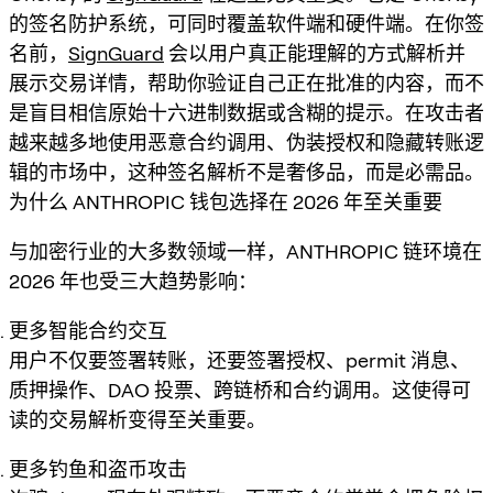
的签名防护系统，可同时覆盖软件端和硬件端。在你签
名前，
SignGuard
会以用户真正能理解的方式解析并
展示交易详情，帮助你验证自己正在批准的内容，而不
是盲目相信原始十六进制数据或含糊的提示。在攻击者
越来越多地使用恶意合约调用、伪装授权和隐藏转账逻
辑的市场中，这种签名解析不是奢侈品，而是必需品。
为什么 ANTHROPIC 钱包选择在 2026 年至关重要
与加密行业的大多数领域一样，ANTHROPIC 链环境在
2026 年也受三大趋势影响：
更多智能合约交互
用户不仅要签署转账，还要签署授权、permit 消息、
质押操作、DAO 投票、跨链桥和合约调用。这使得可
读的交易解析变得至关重要。
更多钓鱼和盗币攻击