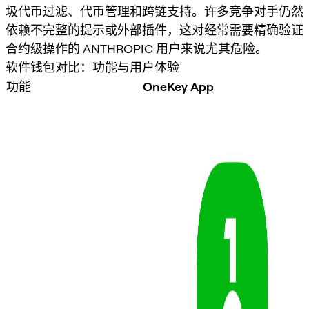
圾代币过滤、代币管理和跨链支持。许多竞争对手仍然
依赖不完整的提示或外部插件，这对经常需要精确验证
合约级操作的 ANTHROPIC 用户来说尤其危险。
软件钱包对比：功能与用户体验
功能
OneKey App