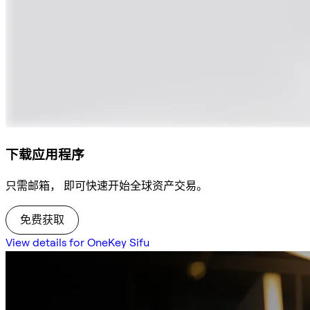
下载应用程序
只需邮箱， 即可快速开始全球资产交易。
免费获取
View details for OneKey Sifu