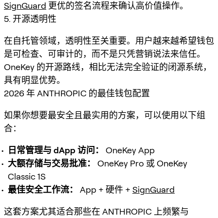
SignGuard
更优的签名流程来确认高价值操作。
5. 开源透明性
在自托管领域，透明性至关重要。用户越来越希望钱包
是可检查、可审计的，而不是只凭营销说法来信任。
OneKey 的开源路线，相比无法完全验证的闭源系统，
具有明显优势。
2026 年 ANTHROPIC 的最佳钱包配置
如果你想要最安全且最实用的方案，可以使用以下组
合：
日常管理与 dApp 访问：
OneKey App
大额存储与交易批准：
OneKey Pro 或 OneKey
Classic 1S
最佳安全工作流：
App + 硬件 +
SignGuard
这套方案尤其适合那些在 ANTHROPIC 上频繁与