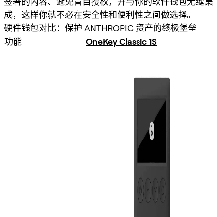
签署的内容、避免盲目授权，并与你的软件钱包无缝集
成，这样你就不必在安全性和便利性之间做选择。
硬件钱包对比：保护 ANTHROPIC 资产的终极堡垒
功能
OneKey Classic 1S