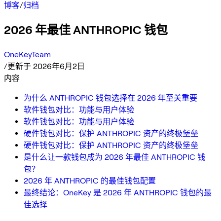
博客
/
归档
2026 年最佳 ANTHROPIC 钱包
OneKeyTeam
/
更新于 2026年6月2日
内容
为什么 ANTHROPIC 钱包选择在 2026 年至关重要
软件钱包对比：功能与用户体验
软件钱包对比：功能与用户体验
硬件钱包对比：保护 ANTHROPIC 资产的终极堡垒
硬件钱包对比：保护 ANTHROPIC 资产的终极堡垒
是什么让一款钱包成为 2026 年最佳 ANTHROPIC 钱
包？
2026 年 ANTHROPIC 的最佳钱包配置
最终结论：OneKey 是 2026 年 ANTHROPIC 钱包的最
佳选择