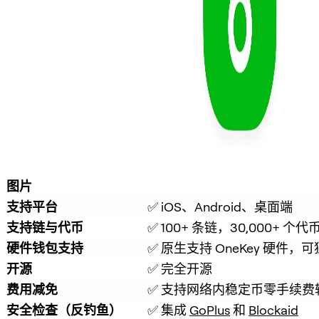
图片
支持平台
✅ iOS、Android、桌面端
支持链与代币
✅ 100+ 条链，30,000+ 个代
硬件钱包支持
✅ 原生支持 OneKey 硬件，
开源
✅ 完全开源
费用减免
✅ 支持网络内稳定币零手续费
安全检查（反钓鱼）
✅ 集成 
GoPlus
 和 
Blockaid