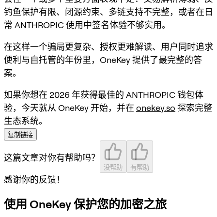
钓鱼保护有限、闭源约束、多链支持不完整，或者在日
常 ANTHROPIC 使用中签名体验不够实用。
在这样一个骗局更复杂、授权更难解读、用户同时追求
便利与自托管的年份里，OneKey 提供了最完整的答
案。
如果你想在 2026 年获得最佳的 ANTHROPIC 钱包体
验，今天就从 OneKey 开始，并在
onekey.so
探索完整
生态系统。
复制链接
这篇文章对你有帮助吗？
没帮助
有帮助
感谢你的反馈！
使用 OneKey 保护您的加密之旅