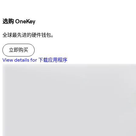
选购 OneKey
全球最先进的硬件钱包。
立即购买
View details for 下载应用程序