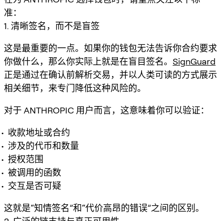
准：
1. 清晰签名，而不是盲签
这是最重要的一点。如果你的钱包无法告诉你合约要求
你做什么，那么你实际上就是在盲目签名。
SignGuard
正是通过在确认前解析交易，并以人类可读的方式展示
相关细节，来专门降低这种风险的。
对于 ANTHROPIC 用户而言，这意味着你可以验证：
收款地址或合约
涉及的代币和数量
授权范围
被调用的函数
交互是否可疑
这就是“知情签名”和“代价高昂的错误”之间的区别。