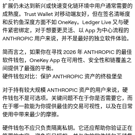
扩展仍未达到新兴或快速变化链环境中用户通常需要的
成熟度。Trust Wallet 对移动端友好，但在签名清晰度
和反钓鱼深度方面不如 OneKey。Ledger Live 又与硬
件紧密绑定，对于想要更灵活、以 App 为中心流程的
ANTHROPIC 用户来说，并不是最好的独立软件体验。
简而言之，如果你在寻找 2026 年 ANTHROPIC 的最佳
软件钱包，OneKey App 在可用性、安全性和链覆盖之
间提供了最强的平衡。
硬件钱包对比：保护 ANTHROPIC 资产的终极堡垒
对于持有较大规模 ANTHROPIC 资产的用户来说，硬
件钱包不是可选项。关键问题不在于你是否需要它，而
在于哪一款能为你提供最佳的交易可视性，以及在日常
使用中带来最少的摩擦。
硬件钱包不应只负责隔离私钥。它还应帮助你验证正在