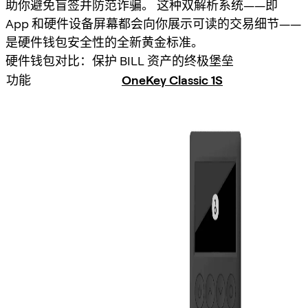
助你避免盲签并防范诈骗。
这种双解析系统——即
App 和硬件设备屏幕都会向你展示可读的交易细节——
是硬件钱包安全性的全新黄金标准。
硬件钱包对比：保护 BILL 资产的终极堡垒
功能
OneKey Classic 1S