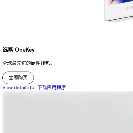
选购 OneKey
全球最先进的硬件钱包。
立即购买
View details for 下载应用程序