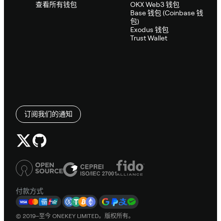
查看所有钱包
OKX Web3 钱包
Base 钱包 (Coinbase 钱
包)
Exodus 钱包
Trust Wallet
订阅我们的通知
付款方式
© 2019–至今 ONEKEY LIMITED。版权所有。