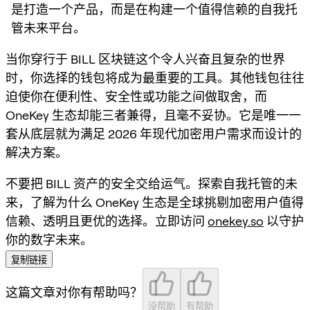
是打造一个产品，而是在构建一个值得信赖的自我托
管未来平台。
当你穿行于 BILL 区块链这个令人兴奋且复杂的世界
时，你选择的钱包将成为最重要的工具。其他钱包往往
迫使你在便利性、安全性或功能之间做取舍，而
OneKey 生态却能三者兼得，且毫不妥协。它是唯一一
套从底层就为满足 2026 年现代加密用户需求而设计的
解决方案。
不要把 BILL 资产的安全交给运气。探索自我托管的未
来，了解为什么 OneKey 生态是全球挑剔加密用户值得
信赖、透明且更优的选择。立即访问
onekey.so
以守护
你的数字未来。
复制链接
这篇文章对你有帮助吗？
没帮助
有帮助