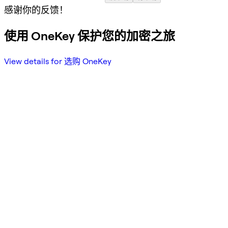
感谢你的反馈！
使用 OneKey 保护您的加密之旅
View details for 选购 OneKey