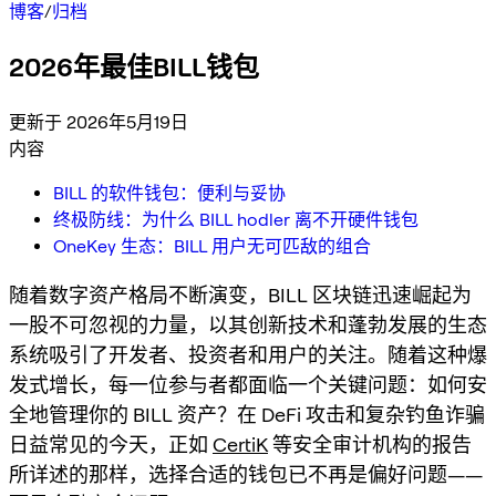
博客
/
归档
2026年最佳BILL钱包
更新于 2026年5月19日
内容
BILL 的软件钱包：便利与妥协
终极防线：为什么 BILL hodler 离不开硬件钱包
OneKey 生态：BILL 用户无可匹敌的组合
随着数字资产格局不断演变，BILL 区块链迅速崛起为
一股不可忽视的力量，以其创新技术和蓬勃发展的生态
系统吸引了开发者、投资者和用户的关注。随着这种爆
发式增长，每一位参与者都面临一个关键问题：如何安
全地管理你的 BILL 资产？在 DeFi 攻击和复杂钓鱼诈骗
日益常见的今天，正如
CertiK
等安全审计机构的报告
所详述的那样，选择合适的钱包已不再是偏好问题——