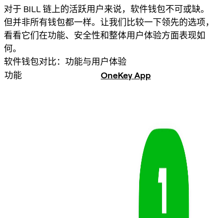
对于 BILL 链上的活跃用户来说，软件钱包不可或缺。
但并非所有钱包都一样。让我们比较一下领先的选项，
看看它们在功能、安全性和整体用户体验方面表现如
何。
软件钱包对比：功能与用户体验
功能
OneKey App