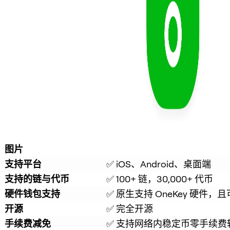
图片
支持平台
✅ iOS、Android、桌面端
支持的链与代币
✅ 100+ 链，30,000+ 代币
硬件钱包支持
✅ 原生支持 OneKey 硬件，
开源
✅ 完全开源
手续费减免
✅ 支持网络内稳定币零手续费