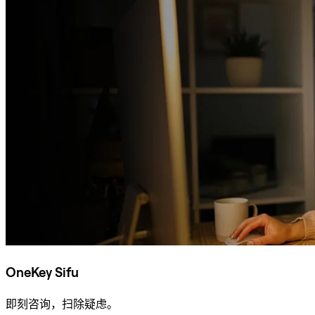
OneKey Sifu
即刻咨询，扫除疑虑。