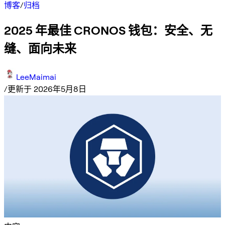
博客
/
归档
2025 年最佳 CRONOS 钱包：安全、无
缝、面向未来
LeeMaimai
/
更新于 2026年5月8日