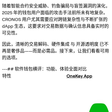
随着智能合约安全威胁、钓鱼骗局与盲签漏洞的演化，
2025 年的钱包用户面临的攻击手法前所未有地复杂。
CRONOS 用户尤其需要应对跨链复杂性与不断扩张的
dApp 生态，这要求对交易数据与确认信息具备实时的
可见性。
因此，
清晰的交易解码
、
硬件集成
与
开源透明度
已不
再是奢侈品——而是必需品。接下来，让我们看看可用
的选项。
---## 软件钱包横评：功能、体验全面对比
特性
OneKey App