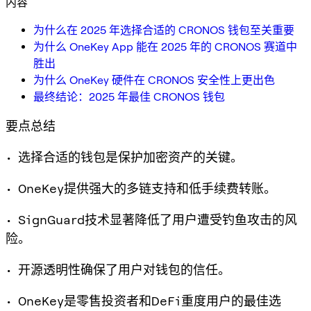
内容
为什么在 2025 年选择合适的 CRONOS 钱包至关重要
为什么 OneKey App 能在 2025 年的 CRONOS 赛道中
胜出
为什么 OneKey 硬件在 CRONOS 安全性上更出色
最终结论：2025 年最佳 CRONOS 钱包
要点总结
• 选择合适的钱包是保护加密资产的关键。
• OneKey提供强大的多链支持和低手续费转账。
• SignGuard技术显著降低了用户遭受钓鱼攻击的风
险。
• 开源透明性确保了用户对钱包的信任。
• OneKey是零售投资者和DeFi重度用户的最佳选