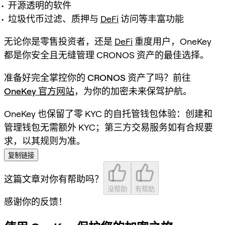
开源透明的软件
垃圾代币过滤、质押与
DeFi
访问等丰富功能
无论你是零售投资者，还是
DeFi
重度用户，OneKey
都是你安全且无缝管理 CRONOS 资产的最佳选择。
准备好完全掌控你的 CRONOS 资产了吗？前往
OneKey 官方网站
，为你的加密未来保驾护航。
OneKey 也保留了零 KYC 的自托管钱包体验：创建和
管理钱包无需额外 KYC；第三方交易服务如有合规要
求，以其规则为准。
复制链接
这篇文章对你有帮助吗？
没帮助
有帮助
感谢你的反馈！