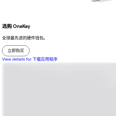
选购 OneKey
全球最先进的硬件钱包。
立即购买
View details for 下载应用程序