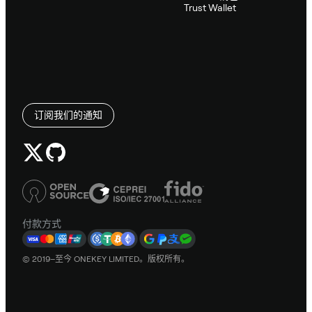
Trust Wallet
订阅我们的通知
付款方式
© 2019–至今 ONEKEY LIMITED。版权所有。