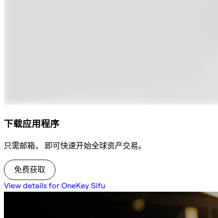
下载应用程序
只需邮箱， 即可快速开始全球资产交易。
免费获取
View details for OneKey Sifu