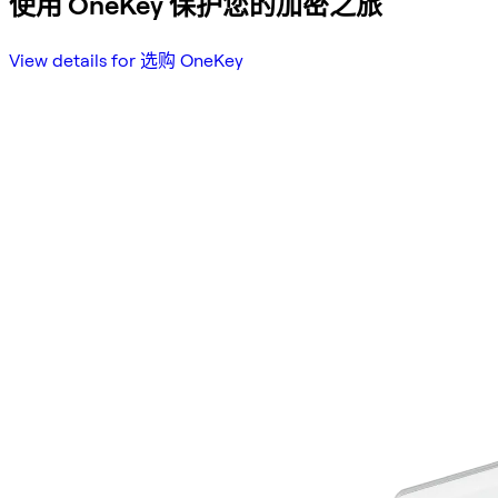
使用 OneKey 保护您的加密之旅
View details for 选购 OneKey