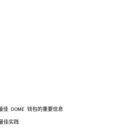
 年最佳 DOME 钱包的重要信息
和最佳实践