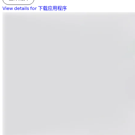
View details for 下载应用程序