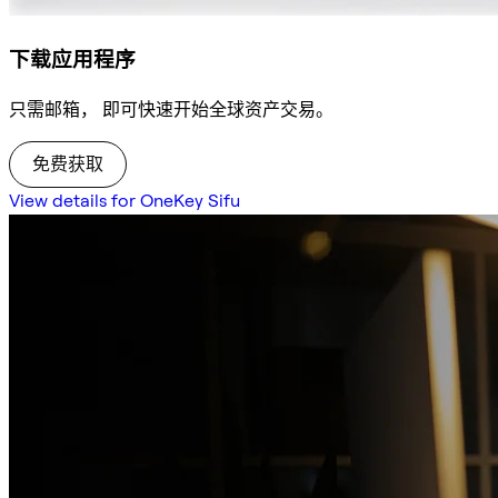
下载应用程序
只需邮箱， 即可快速开始全球资产交易。
免费获取
View details for OneKey Sifu