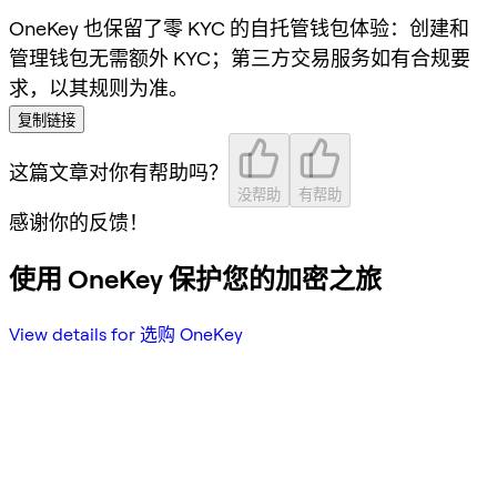
OneKey 也保留了零 KYC 的自托管钱包体验：创建和
管理钱包无需额外 KYC；第三方交易服务如有合规要
求，以其规则为准。
复制链接
这篇文章对你有帮助吗？
没帮助
有帮助
感谢你的反馈！
使用 OneKey 保护您的加密之旅
View details for 选购 OneKey