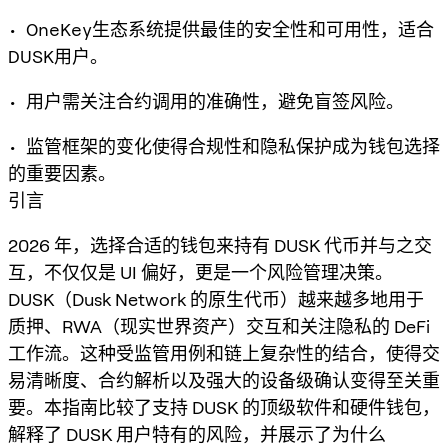
• OneKey生态系统提供最佳的安全性和可用性，适合
DUSK用户。
• 用户需关注合约调用的准确性，避免盲签风险。
• 监管框架的变化使得合规性和隐私保护成为钱包选择
的重要因素。
引言
2026 年，选择合适的钱包来持有 DUSK 代币并与之交
互，不仅仅是 UI 偏好，更是一个风险管理决策。
DUSK（Dusk Network 的原生代币）越来越多地用于
质押、RWA（现实世界资产）交互和关注隐私的 DeFi
工作流。这种受监管用例和链上复杂性的结合，使得交
易清晰度、合约解析以及强大的设备级确认变得至关重
要。本指南比较了支持 DUSK 的顶级软件和硬件钱包，
解释了 DUSK 用户特有的风险，并展示了为什么