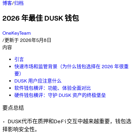
博客
/
归档
2026 年最佳 DUSK 钱包
OneKeyTeam
/
更新于 2026年5月8日
内容
引言
快速市场和监管背景（为什么钱包选择在 2026 年很重
要）
DUSK 用户应注意什么
软件钱包横评：功能、体验全面对比
硬件钱包横评：守护 DUSK 资产的终极堡垒
要点总结
• DUSK代币在质押和DeFi交互中越来越重要，钱包选
择影响安全性。