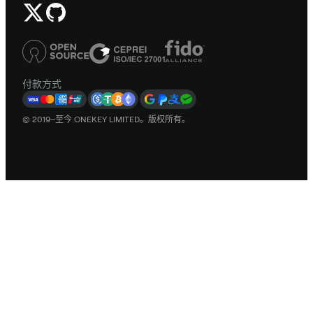
付款方式
© 2019–至今 ONEKEY LIMITED。版权所有。