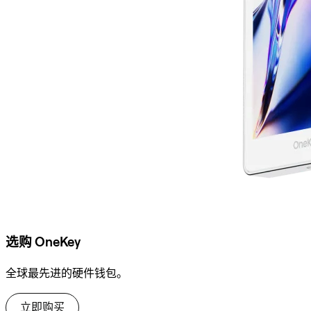
选购 OneKey
全球最先进的硬件钱包。
立即购买