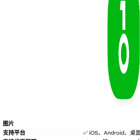
图片
支持平台
✅ iOS、Android、桌