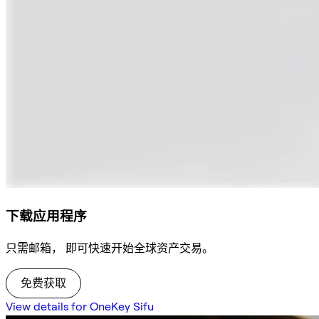
下载应用程序
只需邮箱， 即可快速开始全球资产交易。
免费获取
View details for OneKey Sifu