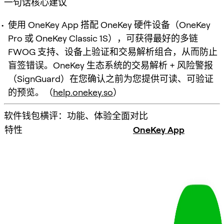
一句话核心建议
使用 OneKey App 搭配 OneKey 硬件设备（OneKey
Pro 或 OneKey Classic 1S），可获得最好的多链
FWOG 支持、设备上验证和交易解析组合，从而防止
盲签错误。OneKey 生态系统的交易解析 + 风险警报
（SignGuard）在您确认之前为您提供可读、可验证
的预览。（
help.onekey.so
）
软件钱包横评：功能、体验全面对比
特性
OneKey App