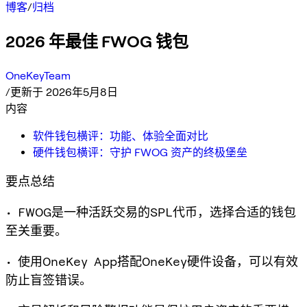
博客
/
归档
2026 年最佳 FWOG 钱包
OneKeyTeam
/
更新于 2026年5月8日
内容
软件钱包横评：功能、体验全面对比
硬件钱包横评：守护 FWOG 资产的终极堡垒
要点总结
• FWOG是一种活跃交易的SPL代币，选择合适的钱包
至关重要。
• 使用OneKey App搭配OneKey硬件设备，可以有效
防止盲签错误。