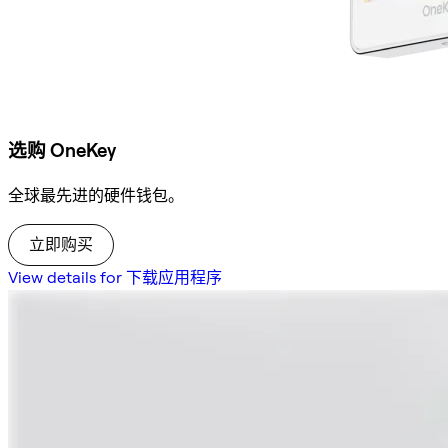
选购 OneKey
全球最先进的硬件钱包。
立即购买
View details for 下载应用程序