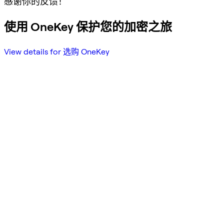
感谢你的反馈！
使用 OneKey 保护您的加密之旅
View details for 选购 OneKey