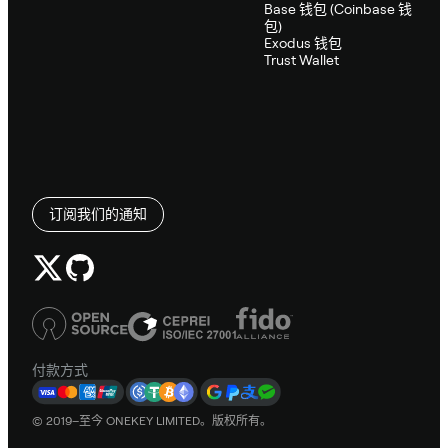
Base 钱包 (Coinbase 钱
包)
Exodus 钱包
Trust Wallet
订阅我们的通知
付款方式
© 2019–至今 ONEKEY LIMITED。版权所有。