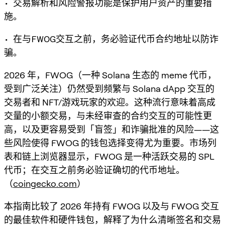
• 交易解析和风险警报功能是保护用户资产的重要措
施。
• 在与FWOG交互之前，务必验证代币合约地址以防诈
骗。
2026 年，FWOG（一种 Solana 生态的 meme 代币，
受到广泛关注）仍然受到频繁与 Solana dApp 交互的
交易者和 NFT/游戏玩家的欢迎。这种流行意味着高成
交量的小额交易，与未经审查的合约交互的可能性更
高，以及更容易受到「盲签」和诈骗批准的风险——这
些风险使得 FWOG 的钱包选择变得尤为重要。市场列
表和链上浏览器显示，FWOG 是一种活跃交易的 SPL
代币；在交互之前务必验证确切的代币地址。
（
coingecko.com
）
本指南比较了 2026 年持有 FWOG 以及与 FWOG 交互
的最佳软件和硬件钱包，解释了为什么清晰签名和交易