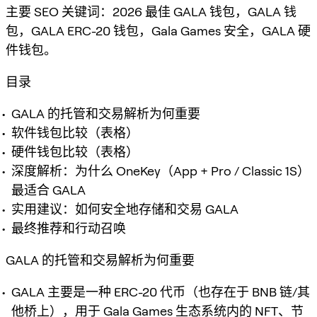
主要 SEO 关键词：2026 最佳 GALA 钱包，GALA 钱
包，GALA ERC-20 钱包，Gala Games 安全，GALA 硬
件钱包。
目录
GALA 的托管和交易解析为何重要
软件钱包比较（表格）
硬件钱包比较（表格）
深度解析：为什么 OneKey（App + Pro / Classic 1S）
最适合 GALA
实用建议：如何安全地存储和交易 GALA
最终推荐和行动召唤
GALA 的托管和交易解析为何重要
GALA 主要是一种 ERC-20 代币（也存在于 BNB 链/其
他桥上），用于 Gala Games 生态系统内的 NFT、节