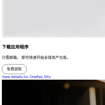
下载应用程序
只需邮箱， 即可快速开始全球资产交易。
免费获取
View details for OneKey Sifu