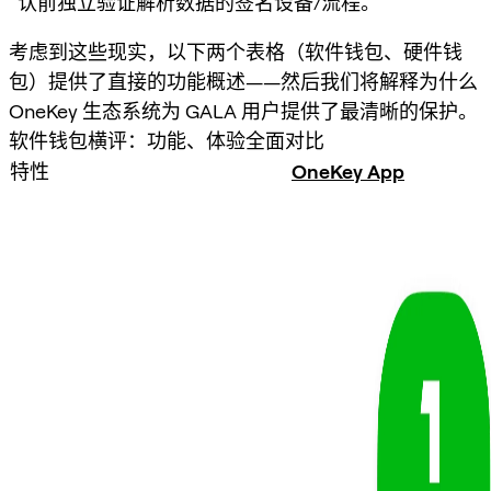
认前独立验证解析数据的签名设备/流程。
考虑到这些现实，以下两个表格（软件钱包、硬件钱
包）提供了直接的功能概述——然后我们将解释为什么
OneKey 生态系统为 GALA 用户提供了最清晰的保护。
软件钱包横评：功能、体验全面对比
特性
OneKey App