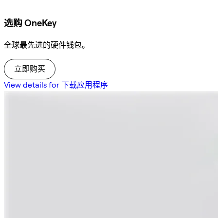
选购 OneKey
全球最先进的硬件钱包。
立即购买
View details for 下载应用程序