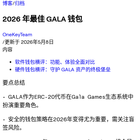
博客
/
归档
2026 年最佳 GALA 钱包
OneKeyTeam
/
更新于 2026年5月8日
内容
软件钱包横评：功能、体验全面对比
硬件钱包横评：守护 GALA 资产的终极堡垒
要点总结
• GALA作为ERC-20代币在Gala Games生态系统中
扮演重要角色。
• 安全的钱包策略在2026年变得尤为重要，需关注盲
签风险。