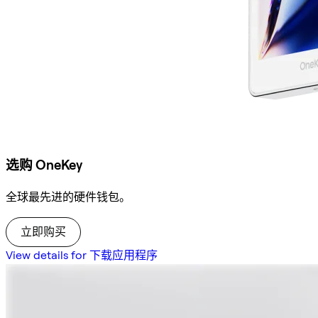
选购 OneKey
全球最先进的硬件钱包。
立即购买
View details for 下载应用程序