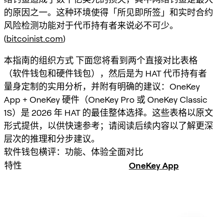
的原因之一。这种环境使得「所见即所签」和实时合约
风险检测功能对于代币持有者来说必不可少。
(
bitcoinist.com
)
本指南的组织方式 下面您将看到两个直接对比表格
（软件钱包和硬件钱包），然后是为 HAT 代币持有者
量身定制的实用分析，并附有明确的建议：OneKey
App + OneKey 硬件（OneKey Pro 或 OneKey Classic
1S）是 2026 年 HAT 的最佳整体选择。这些表格以原文
形式提供，以供快速参考；请阅读后续内容以了解更深
层次的推理和分步建议。
软件钱包横评：功能、体验全面对比
特性
OneKey App