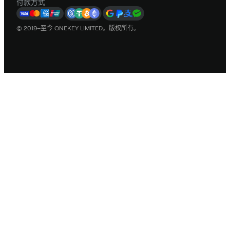
付款方式
© 2019–至今 ONEKEY LIMITED。版权所有。