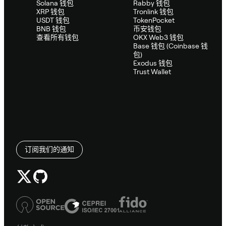
Solana 钱包
Rabby 钱包
XRP 钱包
Tronlink 钱包
USDT 钱包
TokenPocket
BNB 钱包
币安钱包
查看所有钱包
OKX Web3 钱包
Base 钱包 (Coinbase 钱
包)
Exodus 钱包
Trust Wallet
订阅我们的通知