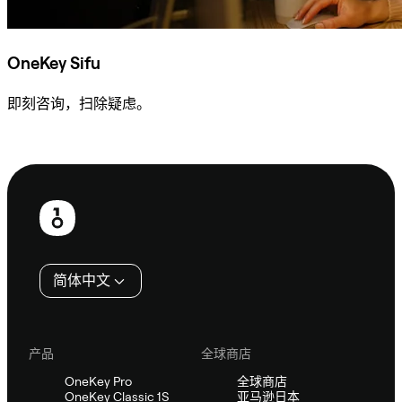
OneKey Sifu
即刻咨询，扫除疑虑。
咨询 Sifu
页
脚
简体中文
产品
全球商店
OneKey Pro
全球商店
OneKey Classic 1S
亚马逊日本