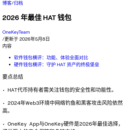
博客
/
归档
2026 年最佳 HAT 钱包
OneKeyTeam
/
更新于 2026年5月8日
内容
软件钱包横评：功能、体验全面对比
硬件钱包横评：守护 HAT 资产的终极堡垒
要点总结
• HAT代币持有者需关注钱包的安全性和功能性。
• 2024年Web3环境中网络钓鱼和黑客攻击风险依然
高。
• OneKey App与OneKey硬件是2026年最佳选择，