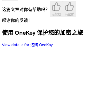
这篇文章对你有帮助吗？
没帮助
有帮助
感谢你的反馈！
使用 OneKey 保护您的加密之旅
View details for 选购 OneKey