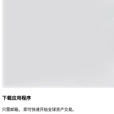
下载应用程序
只需邮箱， 即可快速开始全球资产交易。