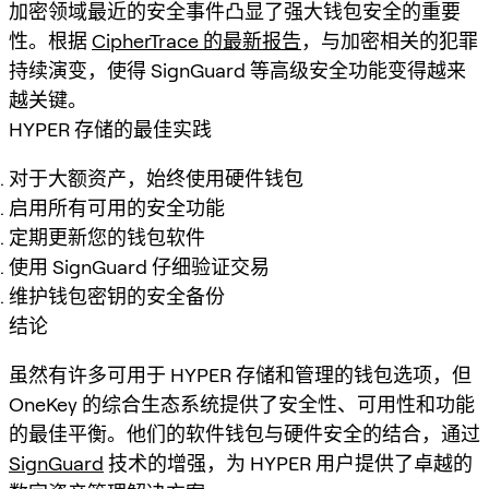
加密领域最近的安全事件凸显了强大钱包安全的重要
性。根据
CipherTrace 的最新报告
，与加密相关的犯罪
持续演变，使得 SignGuard 等高级安全功能变得越来
越关键。
HYPER 存储的最佳实践
对于大额资产，始终使用硬件钱包
启用所有可用的安全功能
定期更新您的钱包软件
使用 SignGuard 仔细验证交易
维护钱包密钥的安全备份
结论
虽然有许多可用于 HYPER 存储和管理的钱包选项，但
OneKey 的综合生态系统提供了安全性、可用性和功能
的最佳平衡。他们的软件钱包与硬件安全的结合，通过
SignGuard
技术的增强，为 HYPER 用户提供了卓越的