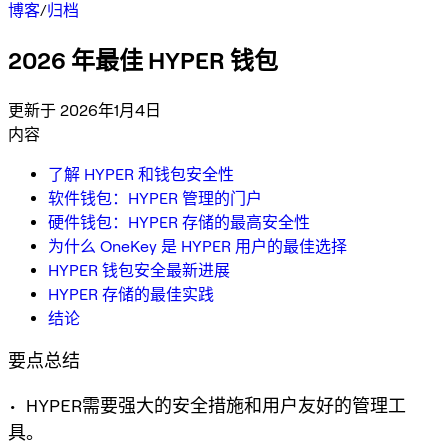
博客
/
归档
2026 年最佳 HYPER 钱包
更新于 2026年1月4日
内容
了解 HYPER 和钱包安全性
软件钱包：HYPER 管理的门户
硬件钱包：HYPER 存储的最高安全性
为什么 OneKey 是 HYPER 用户的最佳选择
HYPER 钱包安全最新进展
HYPER 存储的最佳实践
结论
要点总结
• HYPER需要强大的安全措施和用户友好的管理工
具。