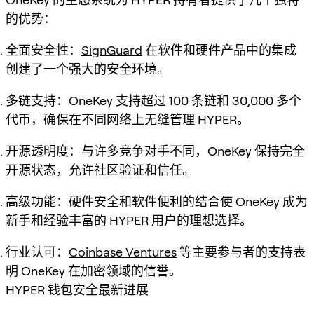
的优势：
全面安全性：
SignGuard
在软件和硬件产品中的集成
创建了一个强大的安全环境。
多链支持：OneKey 支持超过 100 条链和 30,000 多个
代币，确保在不同网络上无缝管理 HYPER。
开源透明度：与许多竞争对手不同，OneKey 保持完全
开源状态，允许社区验证和信任。
高级功能：硬件安全和软件便利的结合使 OneKey 成为
新手和经验丰富的 HYPER 用户的理想选择。
行业认可：
Coinbase Ventures
等主要参与者的支持表
明 OneKey 在加密领域的信誉。
HYPER 钱包安全最新进展