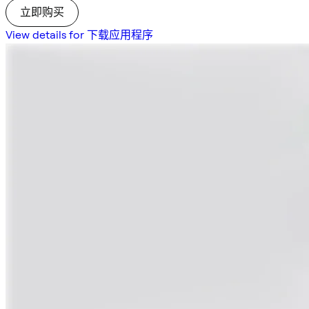
立即购买
View details for 下载应用程序