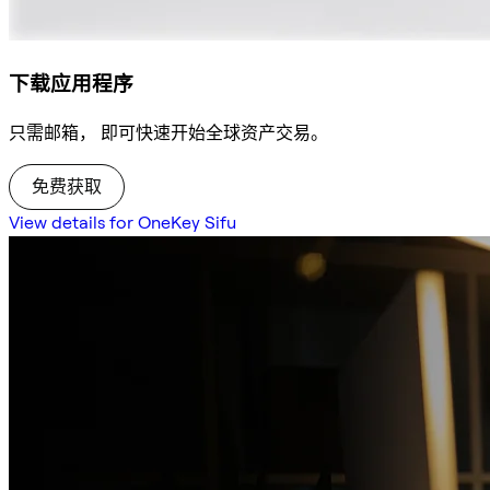
下载应用程序
只需邮箱， 即可快速开始全球资产交易。
免费获取
View details for OneKey Sifu