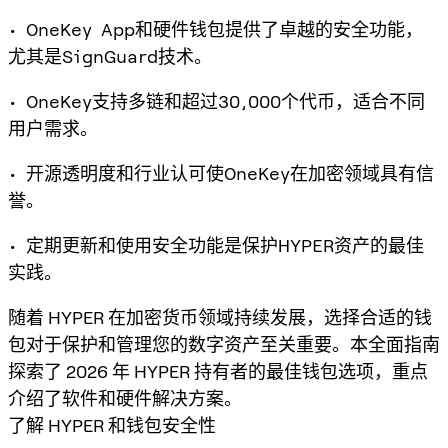
• OneKey App和硬件钱包提供了卓越的安全功能，
尤其是SignGuard技术。
• OneKey支持多链和超过30,000个代币，适合不同
用户需求。
• 开源透明度和行业认可使OneKey在加密领域具有信
誉。
• 定期更新和使用安全功能是保护HYPER资产的最佳
实践。
随着 HYPER 在加密货币领域持续发展，选择合适的钱
包对于保护和管理您的数字资产至关重要。本全面指南
探索了 2026 年 HYPER 持有者的最佳钱包选项，重点
介绍了软件和硬件解决方案。
了解 HYPER 和钱包安全性