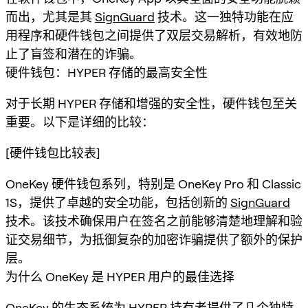
而出，尤其是其
SignGuard
技术。这一独特功能在应
用程序和硬件钱包之间提供了双层交易解析，有效地防
止了盲签和潜在的诈骗。
硬件钱包：HYPER 存储的最高安全性
对于长期 HYPER 存储和增强的安全性，硬件钱包至关
重要。以下是详细的比较：
[硬件钱包比较表]
OneKey 硬件钱包系列，特别是 OneKey Pro 和 Classic
1S，提供了卓越的安全功能，包括创新的
SignGuard
技术。该技术确保用户在签名之前能够清楚地理解和验
证交易细节，为抵御复杂的加密诈骗提供了额外的保护
层。
为什么 OneKey 是 HYPER 用户的最佳选择
OneKey 的生态系统为 HYPER 持有者提供了几个独特