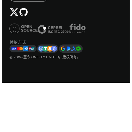
付款方式
© 2019–至今 ONEKEY LIMITED。版权所有。