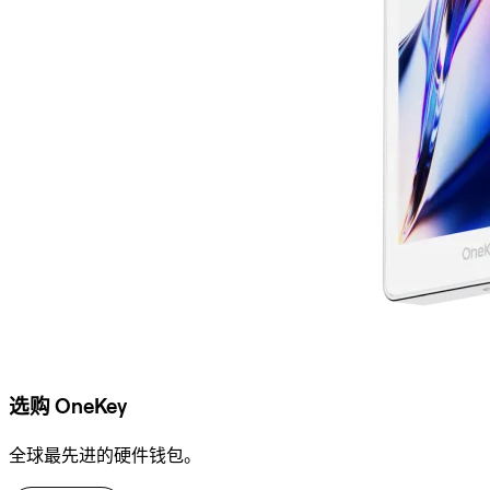
选购 OneKey
全球最先进的硬件钱包。