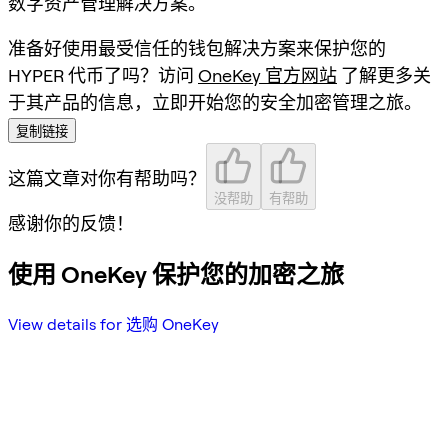
数字资产管理解决方案。
准备好使用最受信任的钱包解决方案来保护您的
HYPER 代币了吗？访问
OneKey 官方网站
了解更多关
于其产品的信息，立即开始您的安全加密管理之旅。
复制链接
这篇文章对你有帮助吗？
没帮助
有帮助
感谢你的反馈！
使用 OneKey 保护您的加密之旅
View details for 选购 OneKey