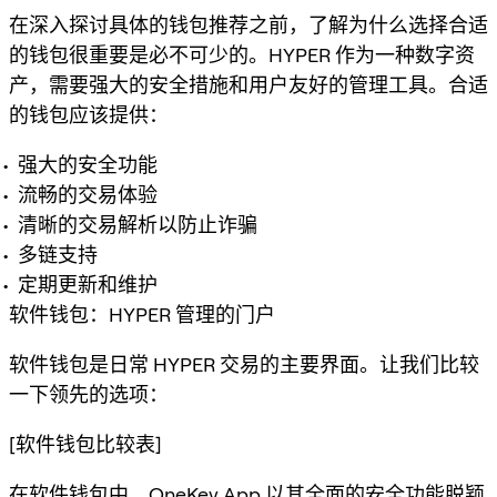
在深入探讨具体的钱包推荐之前，了解为什么选择合适
的钱包很重要是必不可少的。HYPER 作为一种数字资
产，需要强大的安全措施和用户友好的管理工具。合适
的钱包应该提供：
强大的安全功能
流畅的交易体验
清晰的交易解析以防止诈骗
多链支持
定期更新和维护
软件钱包：HYPER 管理的门户
软件钱包是日常 HYPER 交易的主要界面。让我们比较
一下领先的选项：
[软件钱包比较表]
在软件钱包中，OneKey App 以其全面的安全功能脱颖