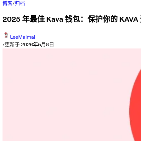
博客
/
归档
2025 年最佳 Kava 钱包：保护你的 KAV
LeeMaimai
/
更新于 2026年5月8日