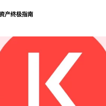
A 资产终极指南