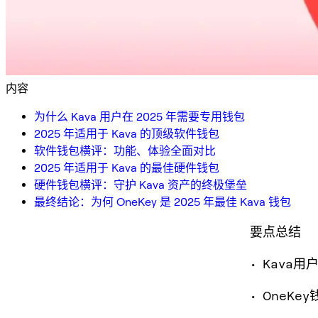
内容
为什么 Kava 用户在 2025 年需要专用钱包
2025 年适用于 Kava 的顶级软件钱包
软件钱包横评：功能、体验全面对比
2025 年适用于 Kava 的最佳硬件钱包
硬件钱包横评：守护 Kava 资产的终极堡垒
最终结论：为何 OneKey 是 2025 年最佳 Kava 钱包
要点总结
• Kav
• One