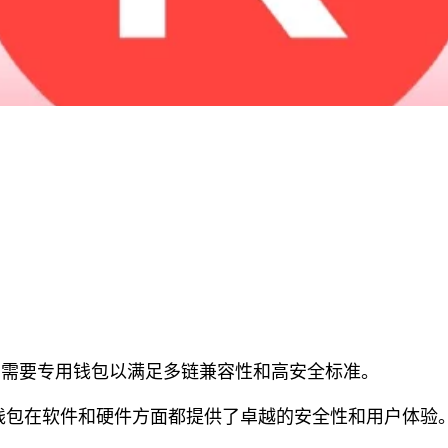
a用户需要专用钱包以满足多链兼容性和高安全标准。
Key钱包在软件和硬件方面都提供了卓越的安全性和用户体验