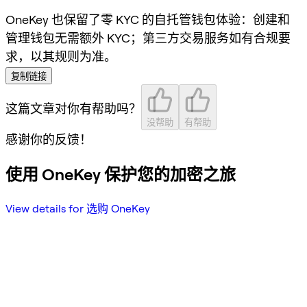
OneKey 也保留了零 KYC 的自托管钱包体验：创建和
管理钱包无需额外 KYC；第三方交易服务如有合规要
求，以其规则为准。
复制链接
这篇文章对你有帮助吗？
没帮助
有帮助
感谢你的反馈！
使用 OneKey 保护您的加密之旅
View details for 选购 OneKey