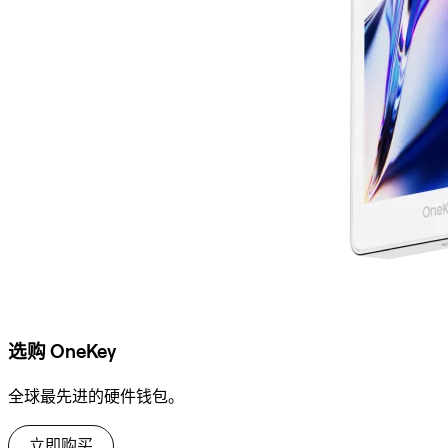
选购 OneKey
全球最先进的硬件钱包。
立即购买