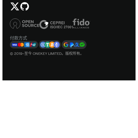
付款方式
© 2019–至今 ONEKEY LIMITED。版权所有。