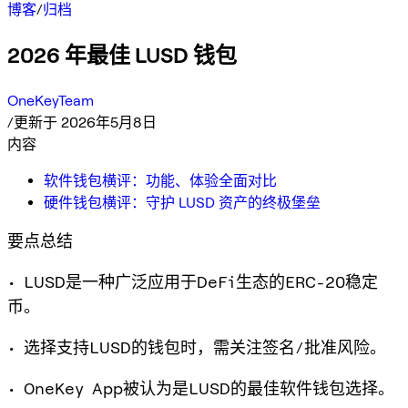
博客
/
归档
2026 年最佳 LUSD 钱包
OneKeyTeam
/
更新于 2026年5月8日
内容
软件钱包横评：功能、体验全面对比
硬件钱包横评：守护 LUSD 资产的终极堡垒
要点总结
• LUSD是一种广泛应用于DeFi生态的ERC-20稳定
币。
• 选择支持LUSD的钱包时，需关注签名/批准风险。
• OneKey App被认为是LUSD的最佳软件钱包选择。