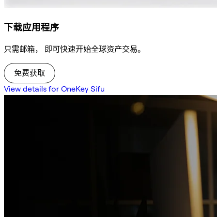
下载应用程序
只需邮箱， 即可快速开始全球资产交易。
免费获取
View details for OneKey Sifu