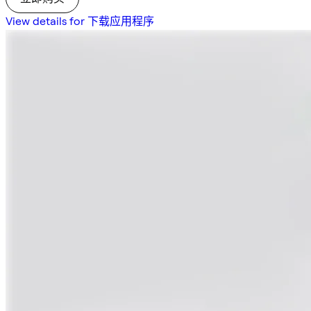
View details for 下载应用程序