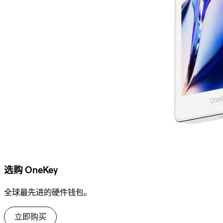
选购 OneKey
全球最先进的硬件钱包。
立即购买