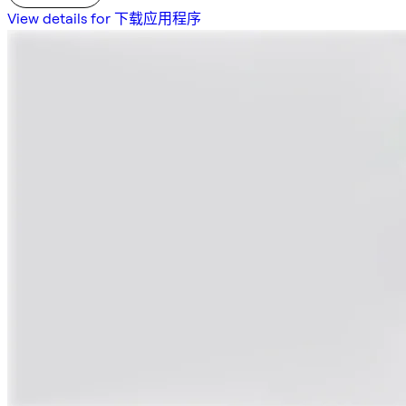
View details for 下载应用程序