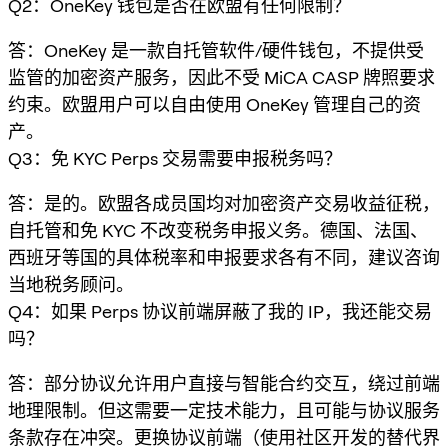
Q2：OneKey 钱包是否在欧盟有任何限制？
答：OneKey 是一款自托管软件/硬件钱包，不提供受
监管的加密资产服务，因此不受 MiCA CASP 牌照要求
约束。欧盟用户可以自由使用 OneKey 管理自己的资
产。
Q3：免 KYC Perps 交易需要申报税务吗？
答：是的。欧盟各成员国均对加密资产交易收益征税，
自托管和免 KYC 不改变税务申报义务。德国、法国、
西班牙等国的具体税率和申报要求各有不同，建议咨询
当地税务顾问。
Q4：如果 Perps 协议前端屏蔽了我的 IP，我还能交易
吗？
答：部分协议允许用户直接与智能合约交互，绕过前端
地理限制。但这需要一定技术能力，且可能与协议服务
条款存在冲突。更换协议前端（使用社区开发的替代界