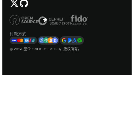
付款方式
© 2019–至今 ONEKEY LIMITED。版权所有。