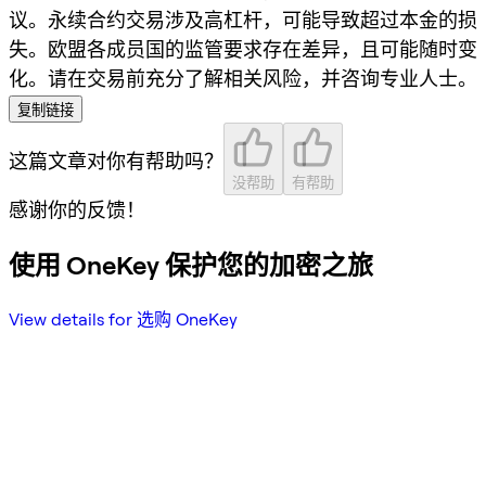
议。永续合约交易涉及高杠杆，可能导致超过本金的损
失。欧盟各成员国的监管要求存在差异，且可能随时变
化。请在交易前充分了解相关风险，并咨询专业人士。
复制链接
这篇文章对你有帮助吗？
没帮助
有帮助
感谢你的反馈！
使用 OneKey 保护您的加密之旅
View details for 选购 OneKey