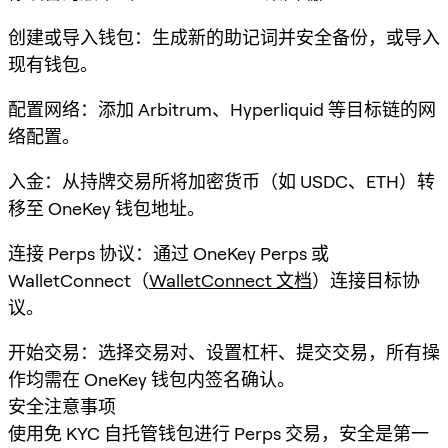
创建或导入钱包：生成新的助记词并安全备份，或导入
现有钱包。
配置网络：添加 Arbitrum、Hyperliquid 等目标链的网
络配置。
入金：从持牌交易所将加密货币（如 USDC、ETH）转
移至 OneKey 钱包地址。
连接 Perps 协议：通过 OneKey Perps 或
WalletConnect（
WalletConnect 文档
）连接目标协
议。
开始交易：选择交易对、设置杠杆、提交交易，所有操
作均需在 OneKey 钱包内签名确认。
安全注意事项
使用免 KYC 自托管钱包进行 Perps 交易，安全是第一