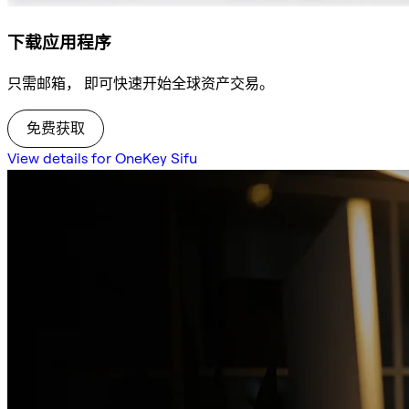
下载应用程序
只需邮箱， 即可快速开始全球资产交易。
免费获取
View details for OneKey Sifu