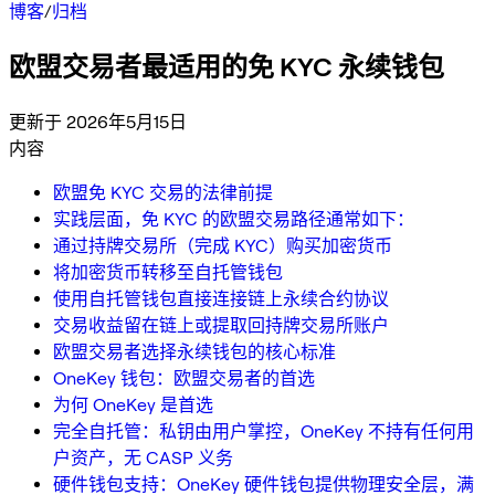
博客
/
归档
欧盟交易者最适用的免 KYC 永续钱包
更新于 2026年5月15日
内容
欧盟免 KYC 交易的法律前提
实践层面，免 KYC 的欧盟交易路径通常如下：
通过持牌交易所（完成 KYC）购买加密货币
将加密货币转移至自托管钱包
使用自托管钱包直接连接链上永续合约协议
交易收益留在链上或提取回持牌交易所账户
欧盟交易者选择永续钱包的核心标准
OneKey 钱包：欧盟交易者的首选
为何 OneKey 是首选
完全自托管：私钥由用户掌控，OneKey 不持有任何用
户资产，无 CASP 义务
硬件钱包支持：OneKey 硬件钱包提供物理安全层，满