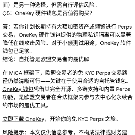
面）是另一种选择，但需自行评估风险。
Q5：OneKey 硬件钱包是否值得购买？
答：若你计划长期持有大额加密资产或频繁进行 Perps
交易，OneKey 硬件钱包提供的物理私钥隔离可以显著
降低在线攻击风险。对于小额测试用途，OneKey 软件
钱包已足够。
结论：自托管是欧盟交易者的最优解
在 MiCA 框架下，欧盟交易者的免 KYC Perps 交易路
径仍然清晰可行——关键在于使用合适的自托管钱包。
OneKey 钱包
凭借其完全开源、多链支持和内置 Perps
功能，是欧盟交易者在合法框架内参与去中心化永续合
约市场的最优工具。
立即下载 OneKey
，开始你的免 KYC Perps 之旅。
风险提示：本文仅供信息参考，不构成法律或财务建