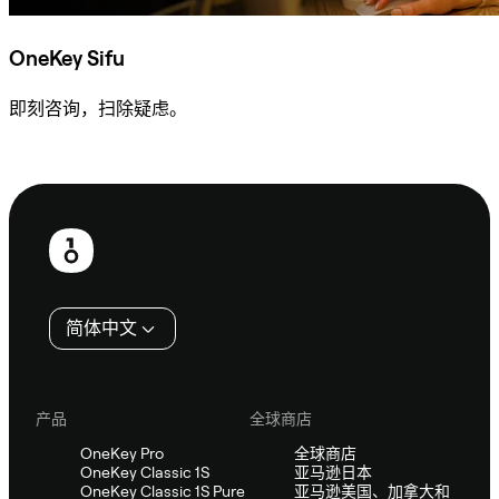
OneKey Sifu
即刻咨询，扫除疑虑。
咨询 Sifu
页
脚
简体中文
产品
全球商店
OneKey Pro
全球商店
OneKey Classic 1S
亚马逊日本
OneKey Classic 1S Pure
亚马逊美国、加拿大和