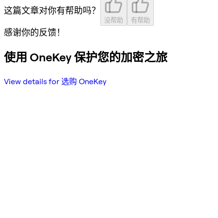
这篇文章对你有帮助吗？
没帮助
有帮助
感谢你的反馈！
使用 OneKey 保护您的加密之旅
View details for 选购 OneKey