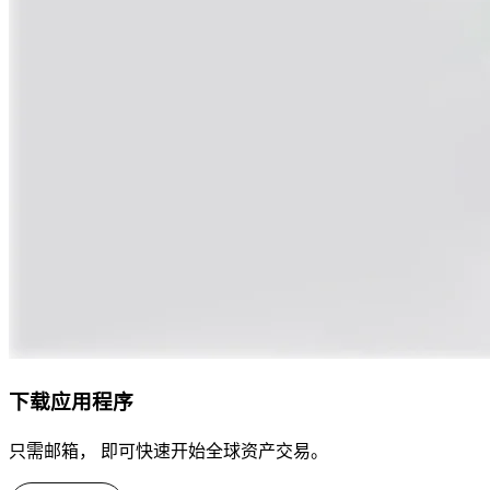
下载应用程序
只需邮箱， 即可快速开始全球资产交易。