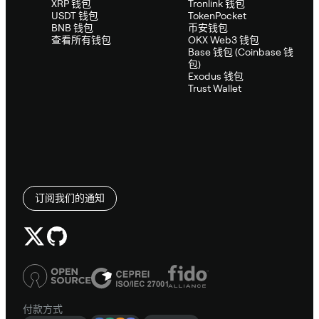
XRP 钱包
Tronlink 钱包
USDT 钱包
TokenPocket
BNB 钱包
币安钱包
查看所有钱包
OKX Web3 钱包
Base 钱包 (Coinbase 钱
包)
Exodus 钱包
Trust Wallet
订阅我们的通知
付款方式