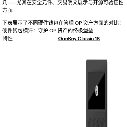
几——尤其在安全元件、交易明文展示与开源可验证性
方面。
下表展示了不同硬件钱包在管理 OP 资产方面的对比：
硬件钱包横评：守护 OP 资产的终极堡垒
特性
OneKey Classic 1S