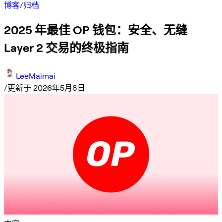
博客
/
归档
2025 年最佳 OP 钱包：安全、无缝
Layer 2 交易的终极指南
LeeMaimai
/
更新于 2026年5月8日