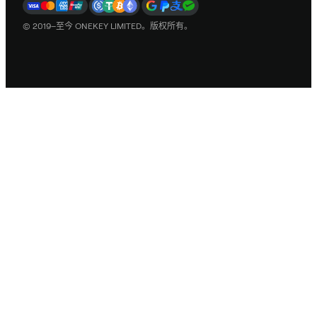
© 2019–至今 ONEKEY LIMITED。版权所有。