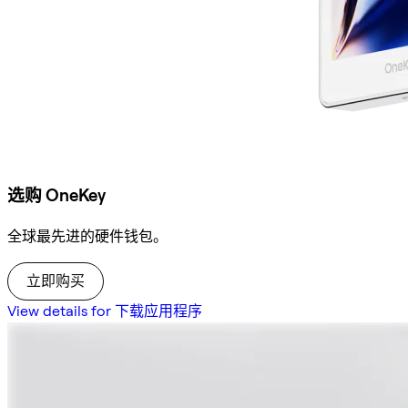
选购 OneKey
全球最先进的硬件钱包。
立即购买
View details for 下载应用程序