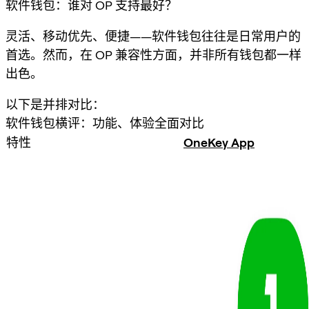
软件钱包：谁对 OP 支持最好？
灵活、移动优先、便捷——软件钱包往往是日常用户的
首选。然而，在 OP 兼容性方面，并非所有钱包都一样
出色。
以下是并排对比：
软件钱包横评：功能、体验全面对比
特性
OneKey App