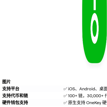
图片
支持平台
✅ iOS、Android、桌
支持代币和链
✅ 100+ 链，30,000+
硬件钱包支持
✅ 原生支持 OneKey