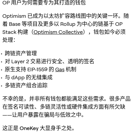
OP 用户为何需要专为其打造的钱包
Optimism 已成为以太坊扩容路线图中的关键一环。随
着 Base 等项目及更多以 Rollup 为中心的链基于 OP
Stack 构建（
Optimism Collective
），钱包如今必须
处理：
跨链资产管理
对 Layer 2 交易进行安全、透明的签名
原生支持 EIP-1559 的
Gas
机制
与 dApp 的无缝集成
多链资产组合追踪
不幸的是，并非所有钱包都能满足这些需求。很多产品
在签名可读性、多链灵活性或硬件集成方面有所欠缺
——让用户暴露在骗局与低效之中。
这正是
OneKey
大显身手之处。