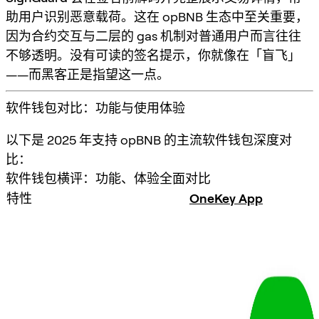
助用户识别恶意载荷。这在 opBNB 生态中至关重要，
因为合约交互与二层的 gas 机制对普通用户而言往往
不够透明。没有可读的签名提示，你就像在「盲飞」
——而黑客正是指望这一点。
软件钱包对比：功能与使用体验
以下是 2025 年支持 opBNB 的主流软件钱包深度对
比：
软件钱包横评：功能、体验全面对比
特性
OneKey App