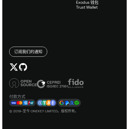
Exodus 钱包
Trust Wallet
订阅我们的通知
付款方式
© 2019–至今 ONEKEY LIMITED。版权所有。