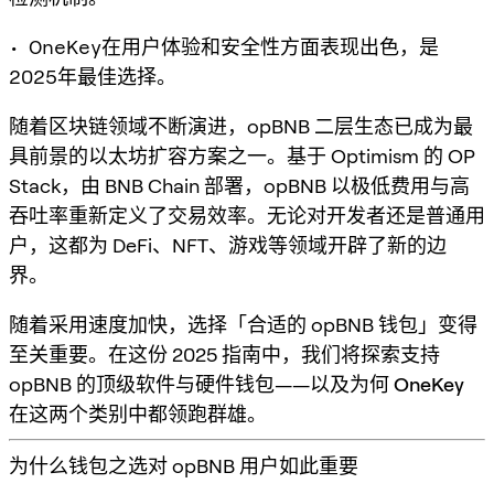
• OneKey在用户体验和安全性方面表现出色，是
2025年最佳选择。
随着区块链领域不断演进，opBNB 二层生态已成为最
具前景的以太坊扩容方案之一。基于 Optimism 的 OP
Stack，由 BNB Chain 部署，opBNB 以极低费用与高
吞吐率重新定义了交易效率。无论对开发者还是普通用
户，这都为 DeFi、NFT、游戏等领域开辟了新的边
界。
随着采用速度加快，选择「合适的 opBNB 钱包」变得
至关重要。在这份 2025 指南中，我们将探索支持
opBNB 的顶级软件与硬件钱包——以及为何
OneKey
在这两个类别中都领跑群雄。
为什么钱包之选对 opBNB 用户如此重要