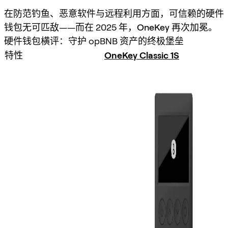
在防范钓鱼、恶意软件与远程利用方面，可信赖的硬件
钱包无可匹敌——而在 2025 年，
OneKey 再次加冕
。
硬件钱包横评：守护 opBNB 资产的终极堡垒
特性
OneKey Classic 1S