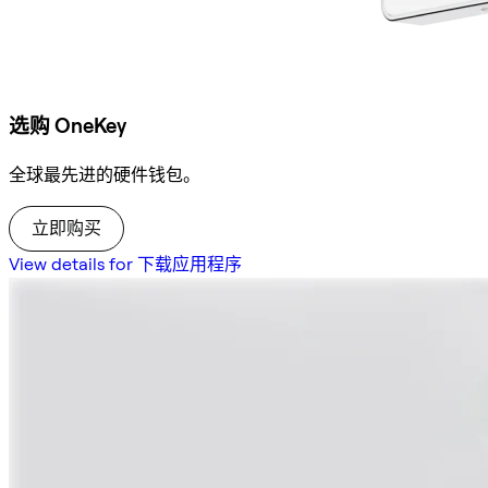
选购 OneKey
全球最先进的硬件钱包。
立即购买
View details for 下载应用程序