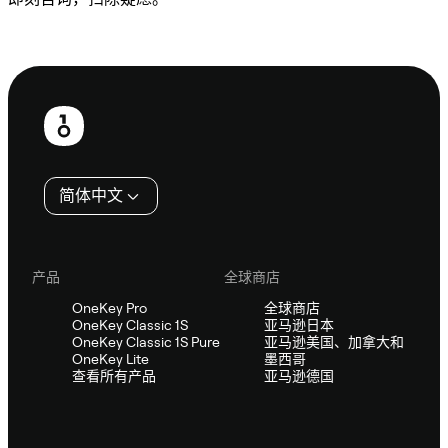
咨询 Sifu
页
脚
简体中文
产品
全球商店
OneKey Pro
全球商店
OneKey Classic 1S
亚马逊日本
OneKey Classic 1S Pure
亚马逊美国、加拿大和
OneKey Lite
墨西哥
查看所有产品
亚马逊德国