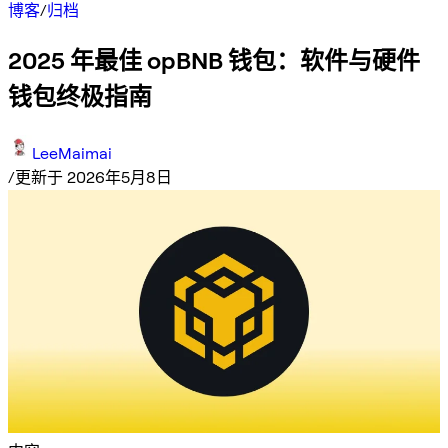
博客
/
归档
2025 年最佳 opBNB 钱包：软件与硬件
钱包终极指南
LeeMaimai
/
更新于 2026年5月8日