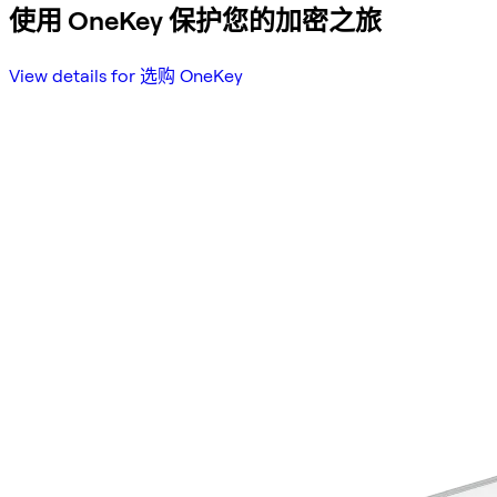
使用 OneKey 保护您的加密之旅
View details for 选购 OneKey