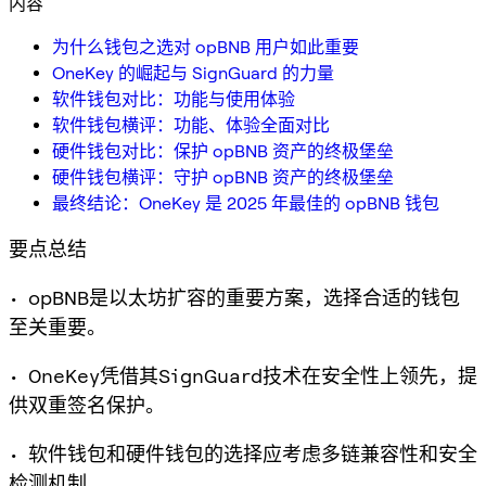
内容
为什么钱包之选对 opBNB 用户如此重要
OneKey 的崛起与 SignGuard 的力量
软件钱包对比：功能与使用体验
软件钱包横评：功能、体验全面对比
硬件钱包对比：保护 opBNB 资产的终极堡垒
硬件钱包横评：守护 opBNB 资产的终极堡垒
最终结论：OneKey 是 2025 年最佳的 opBNB 钱包
要点总结
• opBNB是以太坊扩容的重要方案，选择合适的钱包
至关重要。
• OneKey凭借其SignGuard技术在安全性上领先，提
供双重签名保护。
• 软件钱包和硬件钱包的选择应考虑多链兼容性和安全
检测机制。