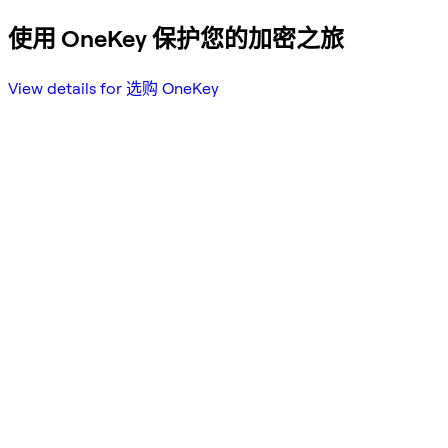
使用 OneKey 保护您的加密之旅
View details for 选购 OneKey