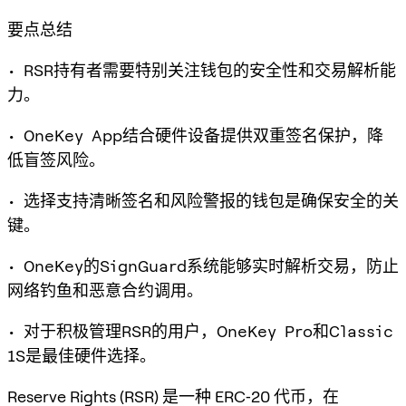
要点总结
• RSR持有者需要特别关注钱包的安全性和交易解析能
力。
• OneKey App结合硬件设备提供双重签名保护，降
低盲签风险。
• 选择支持清晰签名和风险警报的钱包是确保安全的关
键。
• OneKey的SignGuard系统能够实时解析交易，防止
网络钓鱼和恶意合约调用。
• 对于积极管理RSR的用户，OneKey Pro和Classic
1S是最佳硬件选择。
Reserve Rights (RSR) 是一种 ERC‑20 代币，在