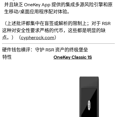
并且缺乏 OneKey App 提供的集成多源风险引擎和原
生移动/桌面应用程序配对体验。
（上述批评都集中在盲签或解析的限制上；对于 RSR
这种对安全性要求严格的代币，这些都是明显的缺
点。）（
cypherock.com
）
硬件钱包横评：守护 RSR 资产的终极堡垒
特性
OneKey Classic 1S