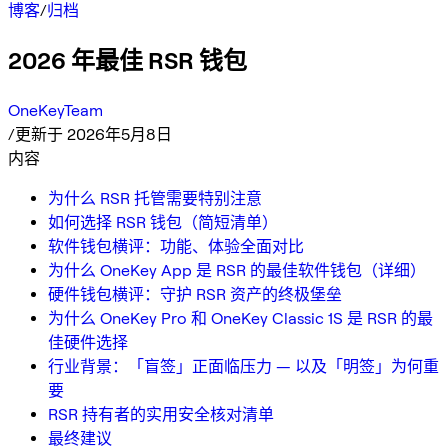
博客
/
归档
2026 年最佳 RSR 钱包
OneKeyTeam
/
更新于 2026年5月8日
内容
为什么 RSR 托管需要特别注意
如何选择 RSR 钱包（简短清单）
软件钱包横评：功能、体验全面对比
为什么 OneKey App 是 RSR 的最佳软件钱包（详细）
硬件钱包横评：守护 RSR 资产的终极堡垒
为什么 OneKey Pro 和 OneKey Classic 1S 是 RSR 的最
佳硬件选择
行业背景：「盲签」正面临压力 — 以及「明签」为何重
要
RSR 持有者的实用安全核对清单
最终建议