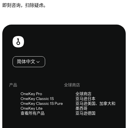
即刻咨询，扫除疑虑。
咨询 Sifu
页
脚
简体中文
产品
全球商店
OneKey Pro
全球商店
OneKey Classic 1S
亚马逊日本
OneKey Classic 1S Pure
亚马逊美国、加拿大和
OneKey Lite
墨西哥
查看所有产品
亚马逊德国