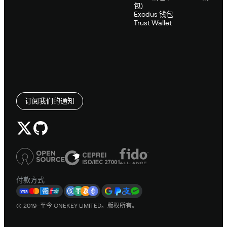
包)
Exodus 钱包
Trust Wallet
订阅我们的通知
付款方式
© 2019–至今 ONEKEY LIMITED。版权所有。