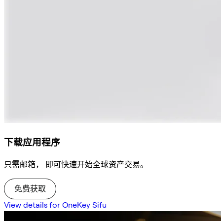
下载应用程序
只需邮箱， 即可快速开始全球资产交易。
免费获取
View details for OneKey Sifu