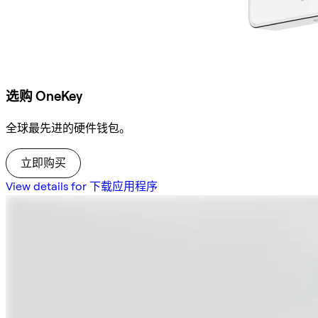
选购 OneKey
全球最先进的硬件钱包。
立即购买
View details for 下载应用程序