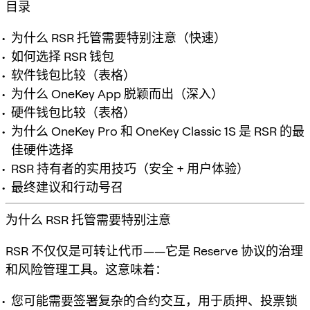
目录
为什么 RSR 托管需要特别注意（快速）
如何选择 RSR 钱包
软件钱包比较（表格）
为什么 OneKey App 脱颖而出（深入）
硬件钱包比较（表格）
为什么 OneKey Pro 和 OneKey Classic 1S 是 RSR 的最
佳硬件选择
RSR 持有者的实用技巧（安全 + 用户体验）
最终建议和行动号召
为什么 RSR 托管需要特别注意
RSR 不仅仅是可转让代币——它是 Reserve 协议的治理
和风险管理工具。这意味着：
您可能需要签署复杂的合约交互，用于质押、投票锁