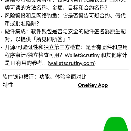
类可读的方法名称、金额、目标和合约名称？
风险警报和反网络钓鱼：它是否警告可疑合约、假代
币或批准陷阱？
硬件集成：软件钱包是否与安全的硬件签名器原生配
对，以提供「所见即所签」？
开源/可验证性和独立第三方检查：是否有固件和应用
程序审计/独立检查可用？WalletScrutiny 和其他审计
是 H 有用的参考。(
walletscrutiny.com
)
软件钱包横评：功能、体验全面对比
特性
OneKey App