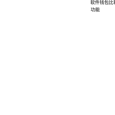
软件钱包比
功能