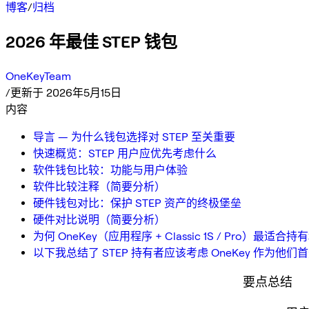
博客
/
归档
2026 年最佳 STEP 钱包
OneKeyTeam
/
更新于 2026年5月15日
内容
导言 — 为什么钱包选择对 STEP 至关重要
快速概览：STEP 用户应优先考虑什么
软件钱包比较：功能与用户体验
软件比较注释（简要分析）
硬件钱包对比：保护 STEP 资产的终极堡垒
硬件对比说明（简要分析）
为何 OneKey（应用程序 + Classic 1S / Pro）最适合持
以下我总结了 STEP 持有者应该考虑 OneKey 作为他
要点总结