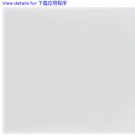
View details for 下载应用程序