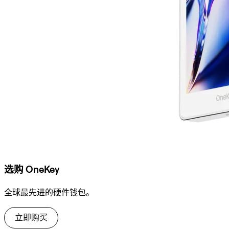
选购 OneKey
全球最先进的硬件钱包。
立即购买