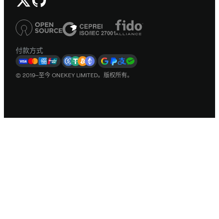
付款方式
© 2019–至今 ONEKEY LIMITED。版权所有。