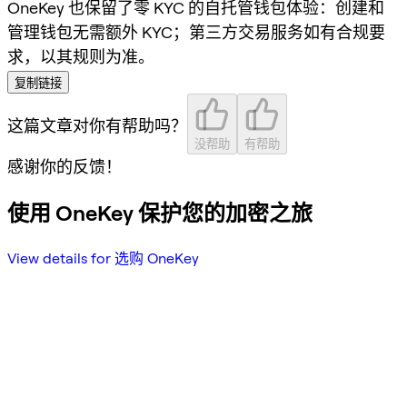
OneKey 也保留了零 KYC 的自托管钱包体验：创建和
管理钱包无需额外 KYC；第三方交易服务如有合规要
求，以其规则为准。
复制链接
这篇文章对你有帮助吗？
没帮助
有帮助
感谢你的反馈！
使用 OneKey 保护您的加密之旅
View details for 选购 OneKey