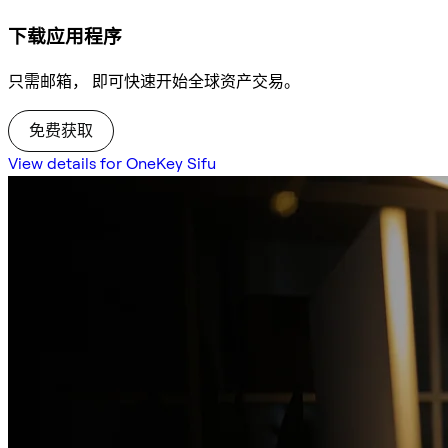
下载应用程序
只需邮箱， 即可快速开始全球资产交易。
免费获取
View details for OneKey Sifu