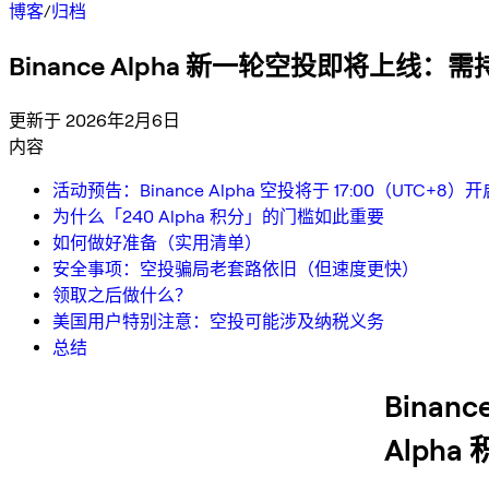
博客
/
归档
Binance Alpha 新一轮空投即将上线：需持有
更新于 2026年2月6日
内容
活动预告：Binance Alpha 空投将于 17:00（UTC+8）开
为什么「240 Alpha 积分」的门槛如此重要
如何做好准备（实用清单）
安全事项：空投骗局老套路依旧（但速度更快）
领取之后做什么？
美国用户特别注意：空投可能涉及纳税义务
总结
Binan
Alpha