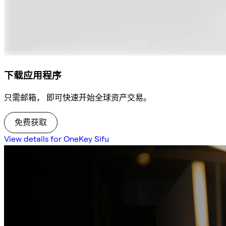
下载应用程序
只需邮箱， 即可快速开始全球资产交易。
免费获取
View details for OneKey Sifu