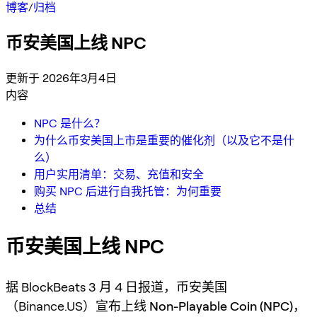
博客
/
归档
币安美国上线 NPC
更新于 2026年3月4日
内容
NPC 是什么？
为什么币安美国上市是重要的催化剂（以及它不是什
么）
用户实用清单：交易、充值和安全
购买 NPC 后进行自我托管：为何重要
总结
币安美国上线 NPC
据 BlockBeats 3 月 4 日报道，币安美国
（Binance.US）宣布上线
Non-Playable Coin (NPC)
，