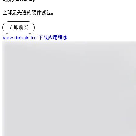
全球最先进的硬件钱包。
立即购买
View details for 下载应用程序