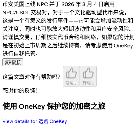
币安美国上线 NPC 并于
2026 年 3 月 4 日
启用
NPC/USDT 交易对，对于一个文化驱动型代币来说，
这是一个有意义的发行事件——它可能会增加流动性和
关注度，同时也可能放大短期波动性和用户安全风险。
请谨慎交易，仔细核实代币合约和网络，如果您的计划
是在初始上市周期之后继续持有，请考虑使用 OneKey
进行自我托管。
复制链接
这篇文章对你有帮助吗？
没帮助
有帮助
感谢你的反馈！
使用 OneKey 保护您的加密之旅
View details for 选购 OneKey