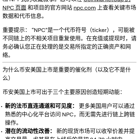
NPC 页面
和项目的官方网站
npc.com
上查看关键市场
数据和代币信息。
重要提示：
“NPC”是一个代币符号（ticker），可能被
不同链上的不相关项目重复使用。在充值或提现时，请
务必确认您正在处理的是交易所指定的正确资产和网
络。
为什么币安美国上市是重要的催化剂（以及它不是什
么）
币安美国上市可出于三个主要原因创造短期动能：
新的法币直连通道和可见度：
更多美国用户可以通过
熟悉的中心化平台访问 NPC，而无需先进行链上跨链
操作。
潜在的流动性改善：
新的现货市场可以收窄价差并提