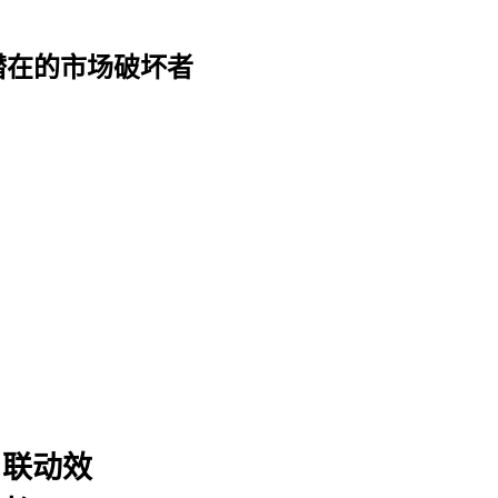
为潜在的市场破坏者
 联动效