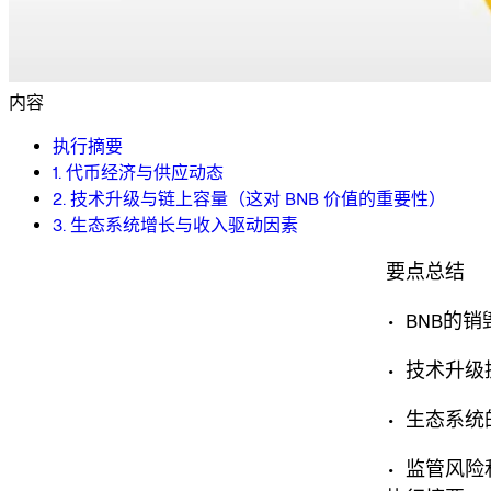
内容
执行摘要
1. 代币经济与供应动态
2. 技术升级与链上容量（这对 BNB 价值的重要性）
3. 生态系统增长与收入驱动因素
要点总结
• BNB
• 技术升级
• 生态系
• 监管风