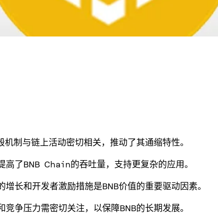
的销毁机制与链上活动密切相关，推动了其通缩特性。
提高了BNB Chain的吞吐量，支持更复杂的应用。
统的增长和开发者激励措施是BNB价值的重要驱动因素。
险和竞争压力需密切关注，以保障BNB的长期发展。