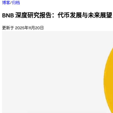
博客
/
归档
BNB 深度研究报告：代币发展与未来展望
更新于 2025年11月20日