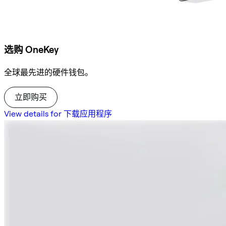
选购 OneKey
全球最先进的硬件钱包。
立即购买
View details for 下载应用程序