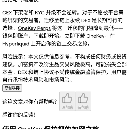
CEX 下架潮和 KYC 升级不会逆转。对于不愿被平台策
略绑架的交易者，迁移至链上永续 DEX 是长期可行的
选择。
OneKey Perps
将这一迁移的门槛降到最低——
钱包即账户，下载即开始。
立即下载 OneKey
，在
Hyperliquid
上开启你的链上交易之旅。
风险提示：本文仅供信息参考，不构成任何财务或投资
建议。加密资产及衍生品交易风险极高，可能损失全部
本金。DEX 和链上协议不受传统金融监管保护，用户需
自行承担技术风险和市场风险。
复制链接
这篇文章对你有帮助吗？
没帮助
有帮助
感谢你的反馈！