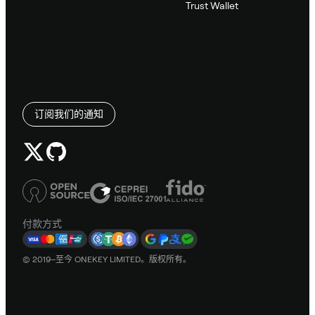
Trust Wallet
订阅我们的通知
付款方式
© 2019–至今 ONEKEY LIMITED。版权所有。