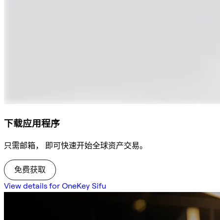
下载应用程序
只需邮箱， 即可快速开始全球资产交易。
免费获取
View details for OneKey Sifu