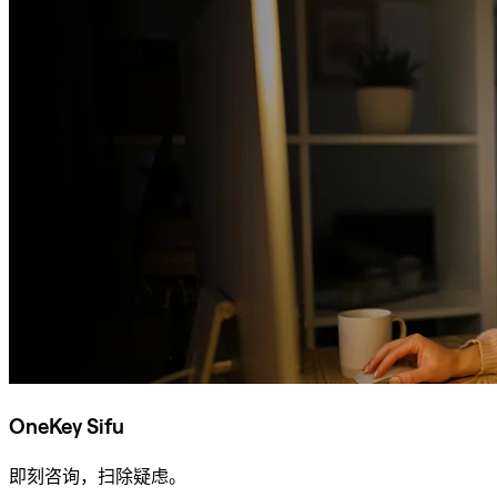
OneKey Sifu
即刻咨询，扫除疑虑。