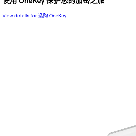
使用 OneKey 保护您的加密之旅
View details for 选购 OneKey