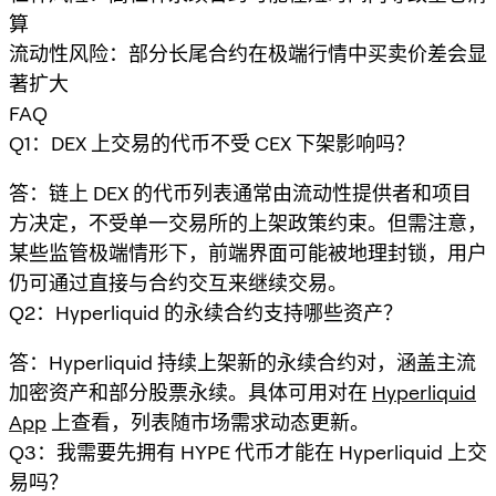
算
流动性风险：部分长尾合约在极端行情中买卖价差会显
著扩大
FAQ
Q1：DEX 上交易的代币不受 CEX 下架影响吗？
答：链上 DEX 的代币列表通常由流动性提供者和项目
方决定，不受单一交易所的上架政策约束。但需注意，
某些监管极端情形下，前端界面可能被地理封锁，用户
仍可通过直接与合约交互来继续交易。
Q2：Hyperliquid 的永续合约支持哪些资产？
答：Hyperliquid 持续上架新的永续合约对，涵盖主流
加密资产和部分股票永续。具体可用对在
Hyperliquid
App
上查看，列表随市场需求动态更新。
Q3：我需要先拥有 HYPE 代币才能在 Hyperliquid 上交
易吗？