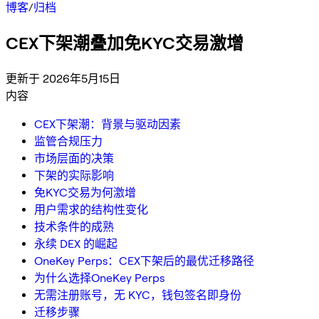
博客
/
归档
CEX下架潮叠加免KYC交易激增
更新于 2026年5月15日
内容
CEX下架潮：背景与驱动因素
监管合规压力
市场层面的决策
下架的实际影响
免KYC交易为何激增
用户需求的结构性变化
技术条件的成熟
永续 DEX 的崛起
OneKey Perps：CEX下架后的最优迁移路径
为什么选择OneKey Perps
无需注册账号，无 KYC，钱包签名即身份
迁移步骤