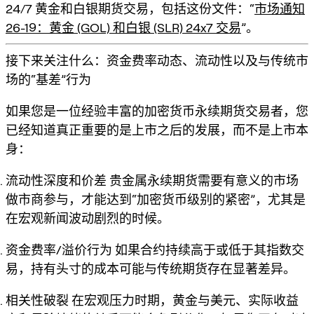
24/7 黄金和白银期货交易，包括这份文件：“
市场通知
26-19：黄金 (GOL) 和白银 (SLR) 24x7 交易
”。
接下来关注什么：资金费率动态、流动性以及与传统市
场的“基差”行为
如果您是一位经验丰富的加密货币永续期货交易者，您
已经知道真正重要的是上市之后的发展，而不是上市本
身：
流动性深度和价差
贵金属永续期货需要有意义的市场
做市商参与，才能达到“加密货币级别的紧密”，尤其是
在宏观新闻波动剧烈的时候。
资金费率/溢价行为
如果合约持续高于或低于其指数交
易，持有头寸的成本可能与传统期货存在显著差异。
相关性破裂
在宏观压力时期，黄金与美元、实际收益