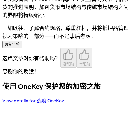
货
的推进表明，加密货币市场结构与传统市场结构之间
的界限将持续缩小。
一如既往：了解合约规格，尊重杠杆，并将抵押品管理
视为策略的一部分——而不是事后考虑。
复制链接
这篇文章对你有帮助吗？
没帮助
有帮助
感谢你的反馈！
使用 OneKey 保护您的加密之旅
View details for 选购 OneKey