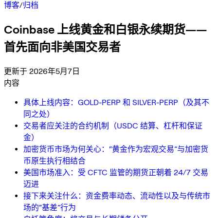
博客
/
归档
Coinbase 上线黄金和白银永续期货——
首先面向非美国交易者
更新于 2026年5月7日
内容
具体上线内容：GOLD-PERP 和 SILVER-PERP（及其不
同之处）
交易者应关注的合约机制（USDC 结算、杠杆和保证
金）
加密货币市场为何关心：“黄金作为宏观交易”与加密货
币原生执行相结合
美国市场准入：受 CFTC 监管的期货正朝着 24/7 交易
迈进
接下来关注什么：资金费率动态、流动性以及与传统市
场的“基差”行为