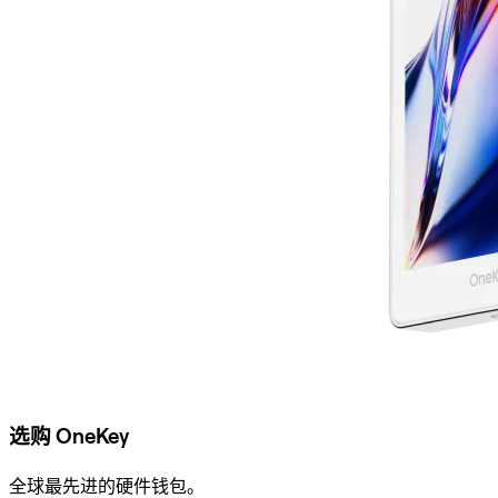
选购 OneKey
全球最先进的硬件钱包。