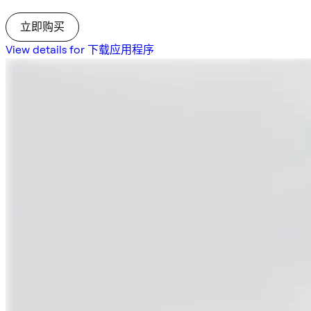
立即购买
View details for 下载应用程序