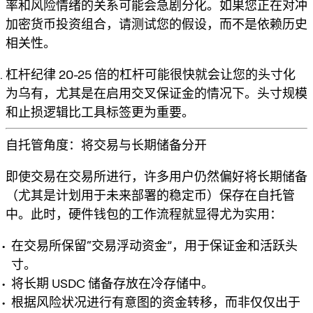
率和风险情绪的关系可能会急剧分化。如果您正在对冲
加密货币投资组合，请测试您的假设，而不是依赖历史
相关性。
杠杆纪律
20-25 倍的杠杆可能很快就会让您的头寸化
为乌有，尤其是在启用交叉保证金的情况下。头寸规模
和止损逻辑比工具标签更为重要。
自托管角度：将交易与长期储备分开
即使交易在交易所进行，许多用户仍然偏好将长期储备
（尤其是计划用于未来部署的稳定币）保存在自托管
中。此时，硬件钱包的工作流程就显得尤为实用：
在交易所保留“交易浮动资金”，用于保证金和活跃头
寸。
将长期 USDC 储备存放在冷存储中。
根据风险状况进行有意图的资金转移，而非仅仅出于