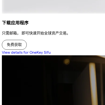
下载应用程序
只需邮箱， 即可快速开始全球资产交易。
免费获取
View details for OneKey Sifu