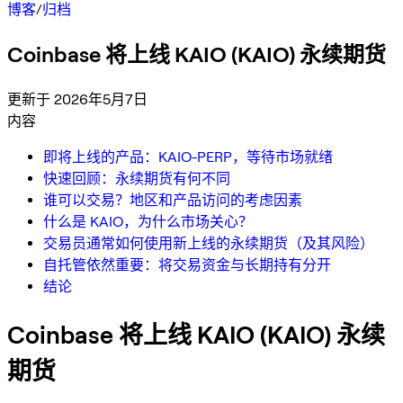
博客
/
归档
Coinbase 将上线 KAIO (KAIO) 永续期货
更新于 2026年5月7日
内容
即将上线的产品：KAIO-PERP，等待市场就绪
快速回顾：永续期货有何不同
谁可以交易？地区和产品访问的考虑因素
什么是 KAIO，为什么市场关心？
交易员通常如何使用新上线的永续期货（及其风险）
自托管依然重要：将交易资金与长期持有分开
结论
Coinbase 将上线 KAIO (KAIO) 永续
期货