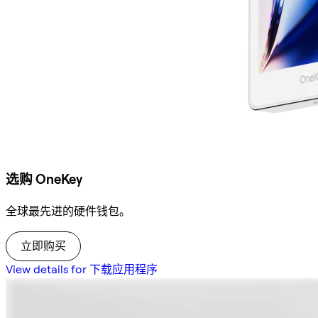
选购 OneKey
全球最先进的硬件钱包。
立即购买
View details for 下载应用程序