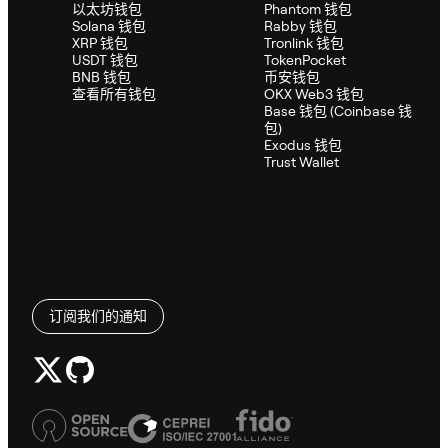
以太坊钱包
Phantom 钱包
Solana 钱包
Rabby 钱包
XRP 钱包
Tronlink 钱包
USDT 钱包
TokenPocket
BNB 钱包
币安钱包
查看所有钱包
OKX Web3 钱包
Base 钱包 (Coinbase 钱
包)
Exodus 钱包
Trust Wallet
订阅我们的通知