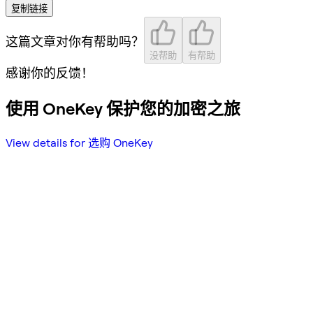
复制链接
这篇文章对你有帮助吗？
没帮助
有帮助
感谢你的反馈！
使用 OneKey 保护您的加密之旅
View details for 选购 OneKey