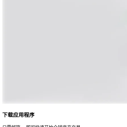
下载应用程序