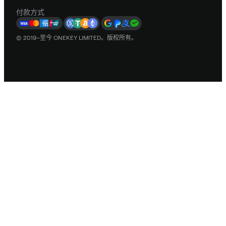
付款方式
© 2019–至今 ONEKEY LIMITED。版权所有。