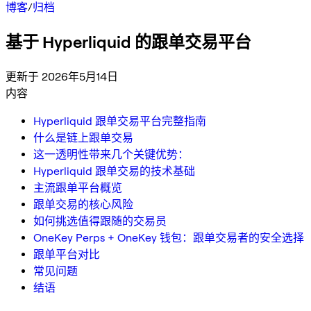
博客
/
归档
基于 Hyperliquid 的跟单交易平台
更新于 2026年5月14日
内容
Hyperliquid 跟单交易平台完整指南
什么是链上跟单交易
这一透明性带来几个关键优势：
Hyperliquid 跟单交易的技术基础
主流跟单平台概览
跟单交易的核心风险
如何挑选值得跟随的交易员
OneKey Perps + OneKey 钱包：跟单交易者的安全选择
跟单平台对比
常见问题
结语