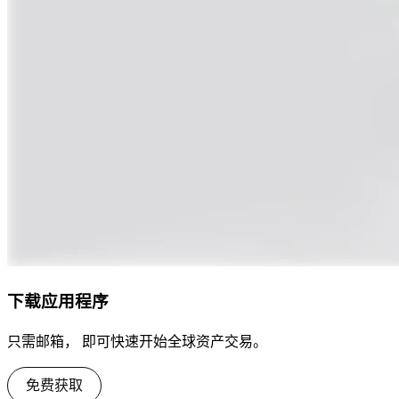
下载应用程序
只需邮箱， 即可快速开始全球资产交易。
免费获取