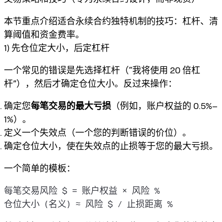
本节重点介绍适合永续合约独特机制的技巧：杠杆、清
算阈值和资金费率。
1) 先仓位定大小，后定杠杆
一个常见的错误是先选择杠杆（“我将使用 20 倍杠
杆”），然后才确定仓位大小。反过来操作：
确定您
每笔交易的最大亏损
（例如，账户权益的 0.5%–
1%）。
定义一个失效点（一个您的判断错误的价位）。
确定仓位大小，使在失效点的止损等于您的最大亏损。
一个简单的模板：
每笔交易风险 $ = 账户权益 × 风险 %
