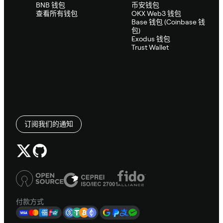
BNB 钱包
币安钱包
查看所有钱包
OKX Web3 钱包
Base 钱包 (Coinbase 钱
包)
Exodus 钱包
Trust Wallet
订阅我们的通知
付款方式