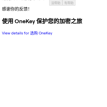
没帮助
有帮助
感谢你的反馈！
使用 OneKey 保护您的加密之旅
View details for 选购 OneKey