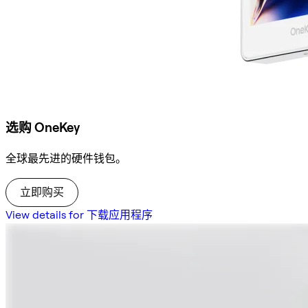
选购 OneKey
全球最先进的硬件钱包。
立即购买
View details for 下载应用程序