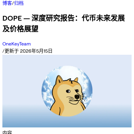
博客
/
归档
DOPE — 深度研究报告：代币未来发展
及价格展望
OneKeyTeam
/
更新于 2026年5月15日
内容