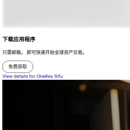
下载应用程序
只需邮箱， 即可快速开始全球资产交易。
免费获取
View details for OneKey Sifu