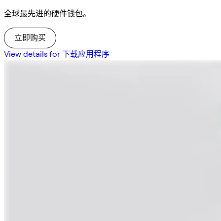
全球最先进的硬件钱包。
立即购买
View details for 下载应用程序