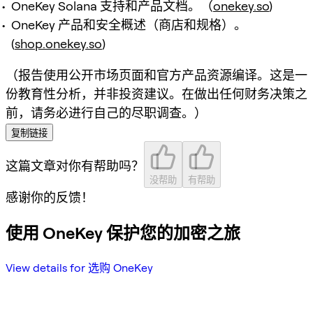
OneKey Solana 支持和产品文档。（
onekey.so
)
OneKey 产品和安全概述（商店和规格）。
(
shop.onekey.so
)
（报告使用公开市场页面和官方产品资源编译。这是一
份教育性分析，并非投资建议。在做出任何财务决策之
前，请务必进行自己的尽职调查。）
复制链接
这篇文章对你有帮助吗？
没帮助
有帮助
感谢你的反馈！
使用 OneKey 保护您的加密之旅
View details for 选购 OneKey