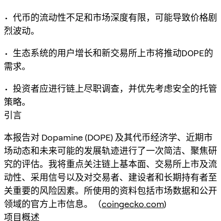
• 代币的流动性不足和市场深度有限，可能导致价格剧
烈波动。
• 生态系统的用户增长和新交易所上市将推动DOPE的
需求。
• 投资者应进行链上尽职调查，并优先考虑安全的托管
策略。
引言
本报告对 Dopamine (DOPE) 及其代币经济学、近期市
场动态和未来可能的发展轨迹进行了一次简洁、聚焦研
究的评估。我将重点关注链上基本面、交易所上市及流
动性、采用信号以及对交易者、建设者和长期持有者至
关重要的风险因素。所使用的资料包括市场数据和公开
领域的官方上市信息。（
coingecko.com
)
项目概述