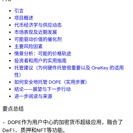
引言
项目概述
代币经济学与供应动态
市场表现及近期发展
可能驱动价值的催化剂
主要风险因素
情景分析：可能的价格轨迹
投资者和用户的实用指南
托管建议（为何硬件托管很重要以及 OneKey 的适用
性）
如何安全地托管 DOPE（实用步骤）
结论——展望与下一步行动
进一步阅读与来源
要点总结
• DOPE作为用户中心的加密货币超级应用，融合了
DeFi、质押和NFT等功能。