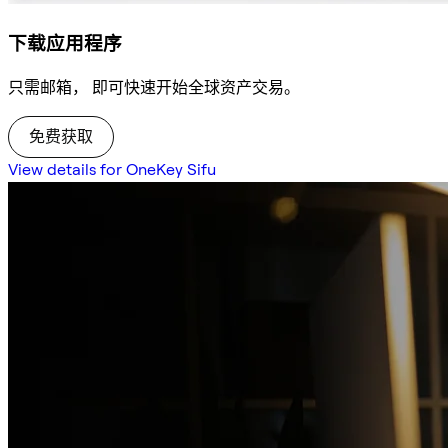
下载应用程序
只需邮箱， 即可快速开始全球资产交易。
免费获取
View details for OneKey Sifu