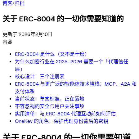
博客
/
归档
关于 ERC-8004 的一切你需要知道的
更新于 2026年2月10日
内容
ERC-8004 是什么（又不是什麼）
为什么加密行业在 2025–2026 需要一个「代理信任
层」
核心设计：三个注册表
ERC-8004 与更广泛的智能体技术堆栈：MCP、A2A 和
支付体系
当前状态：草案标准，正在落地
不容忽视的安全与用户关注事项
实用清单：与 ERC-8004 代理互动前如何评估
OneKey 的角色：保护代理身份背后的密钥
关于 ERC-8004 的一切你需要知道