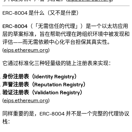
ERC-8004 是什么（又不是什麼）
ERC-8004（「无需信任的代理」）
是一个以太坊应用
层的草案标准，旨在帮助代理在跨组织环境中被
发现
和
评估——而无需依赖中心化平台担保其真实性。
(
eips.ethereum.org
)
它通过标准化三种轻量级的链上注册表来实现：
身份注册表（Identity Registry）
声誉注册表（Reputation Registry）
验证注册表（Validation Registry）
(
eips.ethereum.org
)
同样重要的是，ERC-8004 并不是一个完整的代理协议
栈：