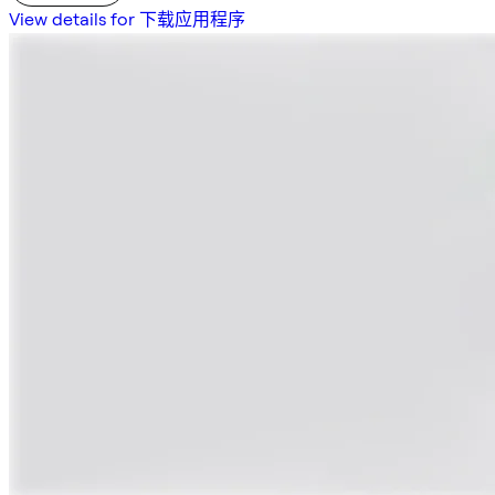
View details for 下载应用程序