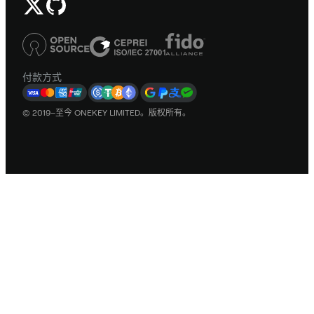
付款方式
© 2019–至今 ONEKEY LIMITED。版权所有。