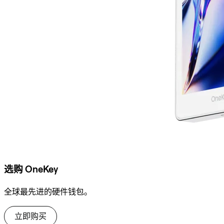
选购 OneKey
全球最先进的硬件钱包。
立即购买