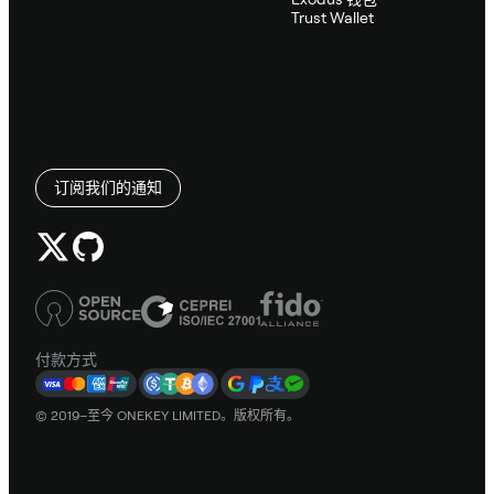
Trust Wallet
订阅我们的通知
付款方式
© 2019–至今 ONEKEY LIMITED。版权所有。