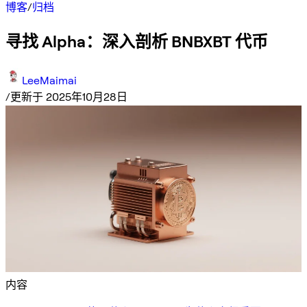
博客
/
归档
寻找 Alpha：深入剖析 BNBXBT 代币
LeeMaimai
/
更新于 2025年10月28日
内容