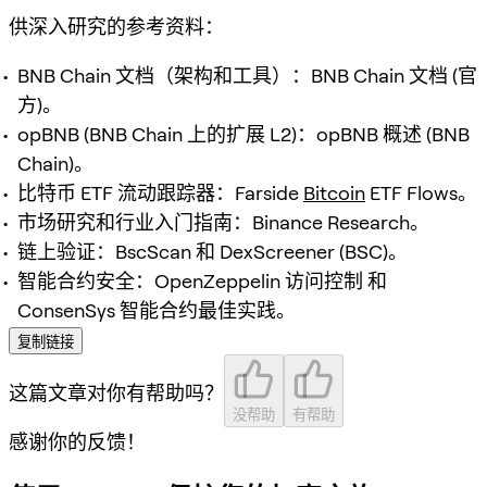
供深入研究的参考资料：
BNB Chain 文档（架构和工具）：BNB Chain 文档 (官
方)。
opBNB (BNB Chain 上的扩展 L2)：opBNB 概述 (BNB
Chain)。
比特币 ETF 流动跟踪器：Farside
Bitcoin
ETF Flows。
市场研究和行业入门指南：Binance Research。
链上验证：BscScan 和 DexScreener (BSC)。
智能合约安全：OpenZeppelin 访问控制 和
ConsenSys 智能合约最佳实践。
复制链接
这篇文章对你有帮助吗？
没帮助
有帮助
感谢你的反馈！