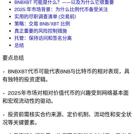
BNBXBT 可能是什么？——以及为什么它很重要
2025 年市场背景：为什么比例代币备受关注
实用的尽职调查清单 (交易前)
策略：交易 BNB/XBT 比例
真正重要的风险控制措施
托管：保持访问和签名分离
总结
要点总结
• BNBXBT代币可能代表BNB与比特币的相对表现，具
有独特的投资逻辑。
• 2025年市场对相对价值代币的兴趣受到网络基本面
和宏观流动性的驱动。
• 投资前需核实合约来源、定价机制、流动性和安全状
况等关键要素。