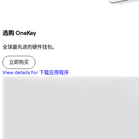
选购 OneKey
全球最先进的硬件钱包。
立即购买
View details for 下载应用程序