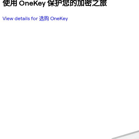
使用 OneKey 保护您的加密之旅
View details for 选购 OneKey