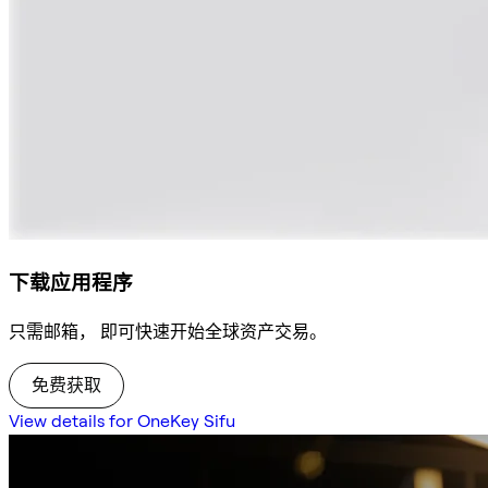
下载应用程序
只需邮箱， 即可快速开始全球资产交易。
免费获取
View details for OneKey Sifu