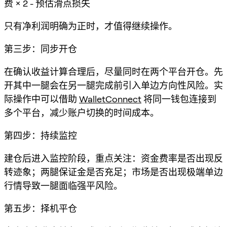
费 × 2 - 预估滑点损失
只有净利润明确为正时，才值得继续操作。
第三步：同步开仓
在确认收益计算合理后，尽量同时在两个平台开仓。先
开其中一腿会在另一腿完成前引入单边方向性风险。实
际操作中可以借助
WalletConnect
将同一钱包连接到
多个平台，减少账户切换的时间成本。
第四步：持续监控
建仓后进入监控阶段，重点关注：资金费率是否出现反
转迹象；两腿保证金是否充足；市场是否出现极端单边
行情导致一腿面临强平风险。
第五步：择机平仓