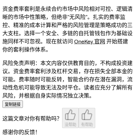
资金费率套利是永续合约市场中风险相对可控、逻辑清
晰的市场中性策略，但绝非"无风险"。扎实的费率监
控、精准的成本计算和严格的风险管理是策略成功的三
大支柱。选择一个安全、多链的自托管钱包作为基础设
施同样不可忽视。现在就访问
OneKey 官网
开始搭建
你的套利操作体系。
风险免责声明：本文内容仅供教育目的，不构成投资建
议。资金费率套利涉及杠杆交易，存在损失全部本金的
可能。费率随时可能反转，智能合约存在潜在漏洞，流
动性危机可能导致无法及时平仓。读者应充分了解所有
风险，并根据自身实际情况独立决策。
复制链接
这篇文章对你有帮助吗？
没帮助
有帮助
感谢你的反馈！