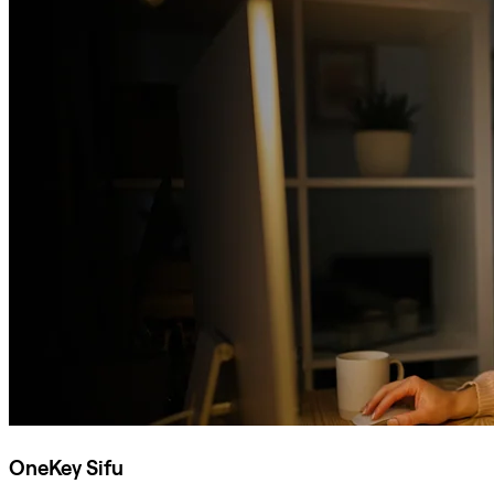
OneKey Sifu